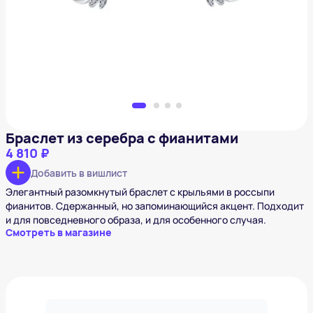
Добавить в вишлист
Браслет из серебра с фианитами
4 810 ₽
Добавить в вишлист
Элегантный разомкнутый браслет с крыльями в россыпи
фианитов. Сдержанный, но запоминающийся акцент. Подходит
и для повседневного образа, и для особенного случая.
Смотреть в магазине