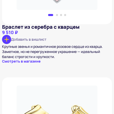
Браслет из серебра с кварцем
9 510 ₽
Добавить в вишлист
Крупные звенья и романтичное розовое сердце из кварца.
Заметное, но не перегруженное украшение — идеальный
баланс строгости и хрупкости.
Смотреть в магазине