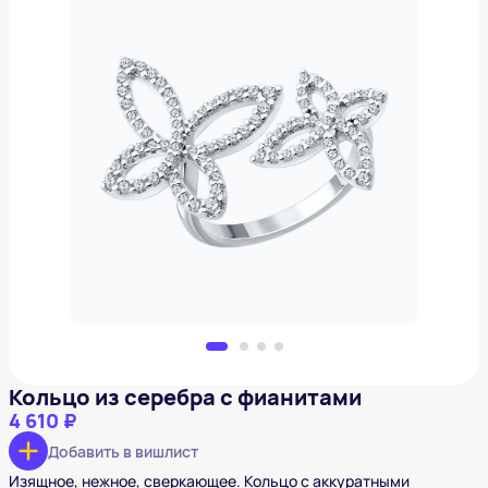
Кольцо из серебра с фианитами
4 610 ₽
Добавить в вишлист
Кольцо из серебра с фианитами
4 610 ₽
Добавить в вишлист
Изящное, нежное, сверкающее. Кольцо с аккуратными