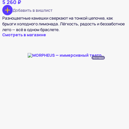
5 260 ₽
Добавить в вишлист
Разноцветные камешки сверкают на тонкой цепочке, как
брызги холодного лимонада. Лёгкость, радость и беззаботное
лето — всё в одном браслете.
Смотреть в магазине
РЕКЛАМА