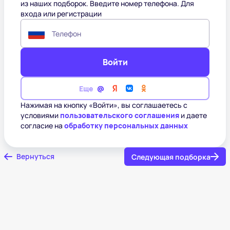
из наших подборок. Введите номер телефона. Для
входа или регистрации
Телефон
Войти
Еще
Нажимая на кнопку «Войти», вы соглашаетесь с
условиями
пользовательского соглашения
и даете
согласие на
обработку персональных данных
Вернуться
Следующая подборка