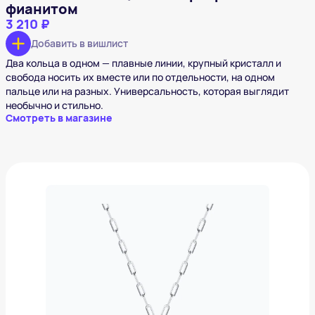
фианитом
3 210 ₽
Добавить в вишлист
Два кольца в одном — плавные линии, крупный кристалл и
свобода носить их вместе или по отдельности, на одном
пальце или на разных. Универсальность, которая выглядит
необычно и стильно.
Смотреть в магазине
Колье из серебра с халцедоном
5 590 ₽