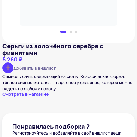
Серьги из золочёного серебра с
фианитами
5 260 ₽
Добавить в вишлист
Символ удачи, сверкающий на свету. Классическая форма,
тёплое сияние металла — нарядное украшение, которое можно
надеть по любому поводу.
Смотреть в магазине
Понравилась подборка ?
Регистрируйтесь и добавляйте в свой вишлист вещи