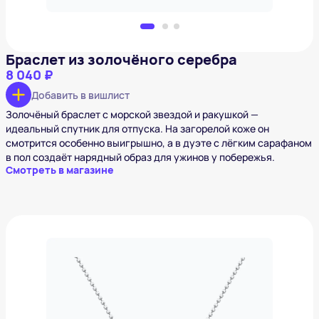
Браслет из золочёного серебра
8 040 ₽
Добавить в вишлист
Золочёный браслет с морской звездой и ракушкой —
идеальный спутник для отпуска. На загорелой коже он
смотрится особенно выигрышно, а в дуэте с лёгким сарафаном
в пол создаёт нарядный образ для ужинов у побережья.
Смотреть в магазине