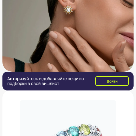
Авторизуйтесь и добавляйте вещи из
Войти
подборки в свой вишлист