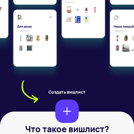
Создать вишлист
Что такое вишлист?