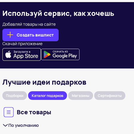
Используй сервис, как хочешь
Добавляй товары на сайте
Создать вишлист
Скачай приложение
Лучшие идеи подарков
Подборки
Каталог подарков
Магазины
Сертификаты
Все товары
По умолчанию