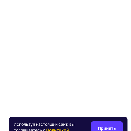
Используя настоящий сайт, вы
Принять
соглашаетесь с
Политикой