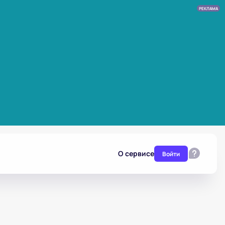
РЕКЛАМА
О сервисе
Войти