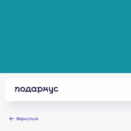
Вернуться