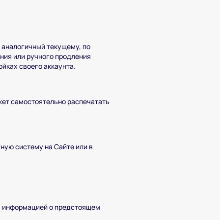
 аналогичный текущему, по
ния или ручного продления
ойках своего аккаунта.
жет самостоятельно распечатать
ную систему на Сайте или в
я информацией о предстоящем