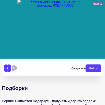
РЕКЛАМА
О сервисе
Войти
Подборки
Сервис вишлистов Подаркус – получать и дарить подарки