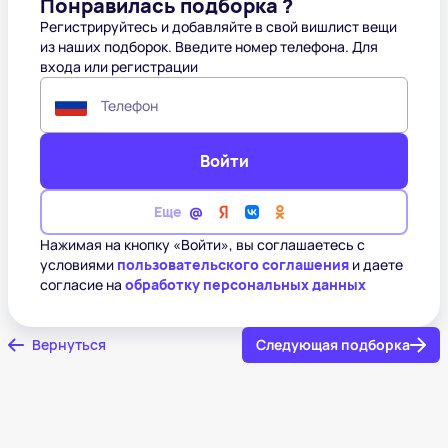
Понравилась подборка ?
Регистрируйтесь и добавляйте в свой вишлист вещи
из наших подборок. Введите номер телефона. Для
входа или регистрации
Телефон
Войти
Еще
Нажимая на кнопку «Войти», вы соглашаетесь с
условиями
пользовательского соглашения
и даете
согласие на
обработку персональных данных
Вернуться
Следующая подборка