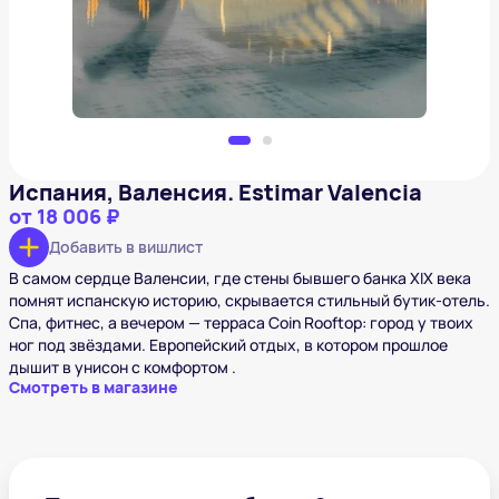
Испания, Валенсия. Estimar Valencia
от
18 006 ₽
Добавить в вишлист
В самом сердце Валенсии, где стены бывшего банка XIX века
помнят испанскую историю, скрывается стильный бутик-отель.
Спа, фитнес, а вечером — терраса Coin Rooftop: город у твоих
ног под звёздами. Европейский отдых, в котором прошлое
дышит в унисон с комфортом .
Смотреть в магазине