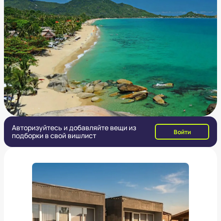
Авторизуйтесь и добавляйте вещи из
Войти
подборки в свой вишлист