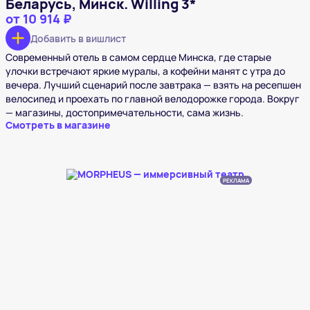
Беларусь, Минск. Willing 3*
от
10 914 ₽
Добавить в вишлист
Современный отель в самом сердце Минска, где старые
улочки встречают яркие муралы, а кофейни манят с утра до
вечера. Лучший сценарий после завтрака — взять на ресепшен
велосипед и проехать по главной велодорожке города. Вокруг
— магазины, достопримечательности, сама жизнь.
Смотреть в магазине
РЕКЛАМА