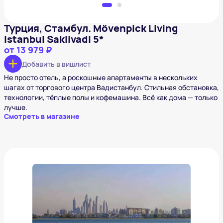
Турция, Стамбул. Mövenpick Living
Istanbul Saklivadi 5*
от
13 979 ₽
Добавить в вишлист
Не просто отель, а роскошные апартаменты в нескольких
шагах от торгового центра Вадистанбул. Стильная обстановка,
технологии, тёплые полы и кофемашина. Всё как дома — только
лучше.
Смотреть в магазине