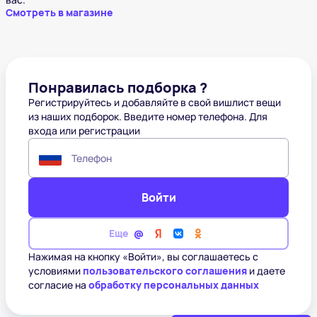
Смотреть в магазине
Понравилась подборка ?
Регистрируйтесь и добавляйте в свой вишлист вещи
из наших подборок. Введите номер телефона. Для
входа или регистрации
Телефон
Войти
Еще
Нажимая на кнопку «Войти», вы соглашаетесь с
условиями
пользовательского соглашения
и даете
согласие на
обработку персональных данных