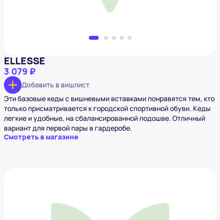
ELLESSE
3 079 ₽
Добавить в вишлист
Эти базовые кеды с вишневыми вставками понравятся тем, кто
только присматривается к городской спортивной обуви. Кеды
легкие и удобные, на сбалансированной подошве. Отличный
вариант для первой пары в гардеробе.
Смотреть в магазине