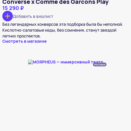
Converse x Comme des Garcons Play
15 290 ₽
Добавить в вишлист
Без легендарных конверсов эта подборка была бы неполной.
Кислотно-салатовые кеды, без сомнения, станут звездой
летних проспектов.
Смотреть в магазине
РЕКЛАМА