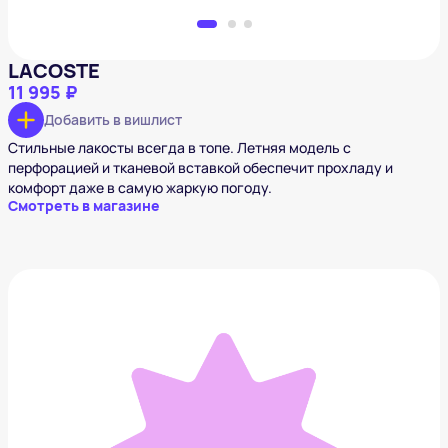
LACOSTE
11 995 ₽
Добавить в вишлист
Стильные лакосты всегда в топе. Летняя модель с
перфорацией и тканевой вставкой обеспечит прохладу и
комфорт даже в самую жаркую погоду.
Смотреть в магазине