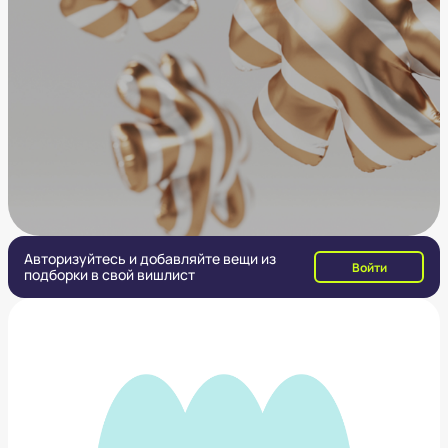
Авторизуйтесь и добавляйте вещи из
Войти
подборки в свой вишлист