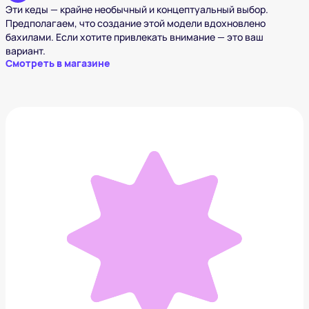
Эти кеды — крайне необычный и концептуальный выбор.
Предполагаем, что создание этой модели вдохновлено
бахилами. Если хотите привлекать внимание — это ваш
вариант.
Смотреть в магазине
PUMA Ferrari
7 499 ₽
Добавить в вишлист