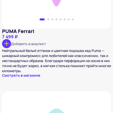
PUMA Ferrari
7 499 ₽
Добавить в вишлист
Нейтральный белый оттенок и цветная подошва кед Puma —
шикарный компромисс для любителей как классических, так и
нестандартных образов. Благодаря перфорации на носке в них
точно не будет жарко, а мягкая стелька поможет пройти многие
километры.
Смотреть в магазине