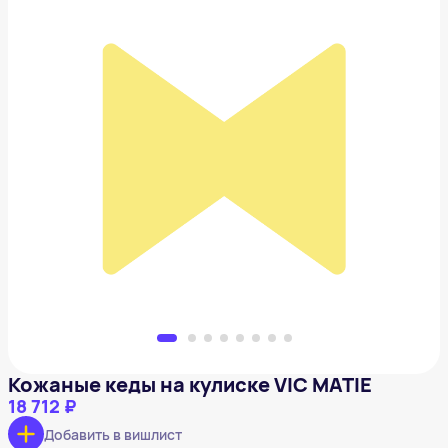
Кожаные кеды на кулиске VIC MATIE
18 712 ₽
Добавить в вишлист
Кожаные кеды на кулиске VIC MATIE
18 712 ₽
Добавить в вишлист