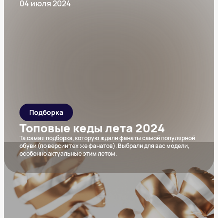
04 июля 2024
Подборка
Топовые кеды лета 2024
Та самая подборка, которую ждали фанаты самой популярной
обуви (по версии тех же фанатов). Выбрали для вас модели,
особенно актуальные этим летом.