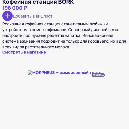
Кофейная станция BORK
198 000 ₽
Добавить в вишлист
Роскошная кофейная станция станет самым любимым
устройством в семье кофеманов. Сенсорный дисплей легко
настроить под нужные рецепты напитка. Инновационная
система взбивания подходит не только для коровьего, но и для
всех видов растительного молока.
Смотреть в магазине
РЕКЛАМА