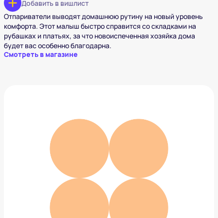
Добавить в вишлист
Отпариватели выводят домашнюю рутину на новый уровень
комфорта. Этот малыш быстро справится со складками на
рубашках и платьях, за что новоиспеченная хозяйка дома
будет вас особенно благодарна.
Смотреть в магазине
Подсвечник Vivlend
6 000 ₽
Добавить в вишлист