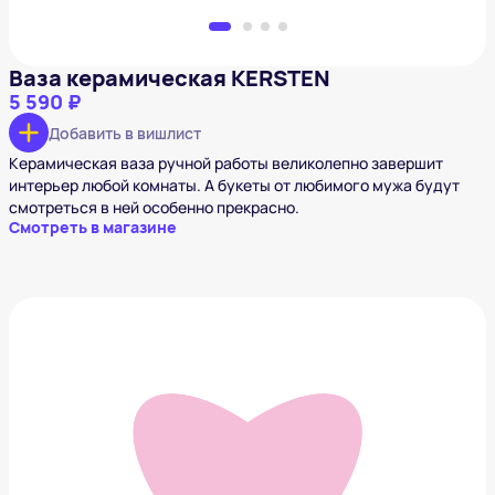
Ваза керамическая KERSTEN
5 590 ₽
Добавить в вишлист
Керамическая ваза ручной работы великолепно завершит
интерьер любой комнаты. А букеты от любимого мужа будут
смотреться в ней особенно прекрасно.
Смотреть в магазине