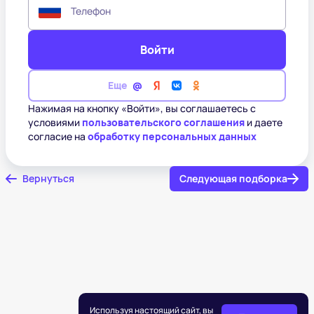
Телефон
Войти
Еще
Нажимая на кнопку «Войти», вы соглашаетесь с
условиями
пользовательского соглашения
и даете
согласие на
обработку персональных данных
Вернуться
Следующая подборка
Используя настоящий сайт, вы