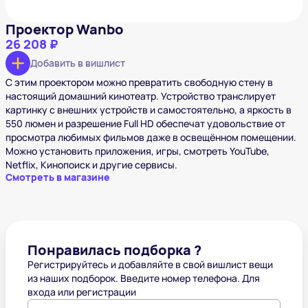
Проектор Wanbo
26 208 ₽
Добавить в вишлист
С этим проектором можно превратить свободную стену в
настоящий домашний кинотеатр. Устройство транслирует
картинку с внешних устройств и самостоятельно, а яркость в
550 люмен и разрешение Full HD обеспечат удовольствие от
просмотра любимых фильмов даже в освещённом помещении.
Можно установить приложения, игры, смотреть YouTube,
Netflix, Кинопоиск и другие сервисы.
Смотреть в магазине
Понравилась подборка ?
Регистрируйтесь и добавляйте в свой вишлист вещи
из наших подборок. Введите номер телефона. Для
входа или регистрации