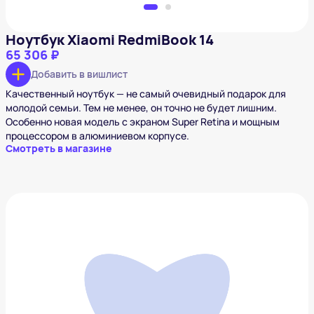
Ноутбук Xiaomi RedmiBook 14
65 306 ₽
Добавить в вишлист
Качественный ноутбук — не самый очевидный подарок для
молодой семьи. Тем не менее, он точно не будет лишним.
Особенно новая модель с экраном Super Retina и мощным
процессором в алюминиевом корпусе.
Смотреть в магазине