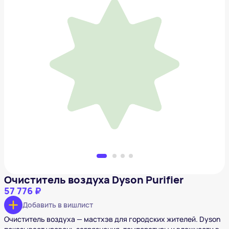
Очиститель воздуха Dyson Purifier
57 776 ₽
Добавить в вишлист
Очиститель воздуха Dyson Purifier
57 776 ₽
Добавить в вишлист
Очиститель воздуха — мастхэв для городских жителей. Dyson