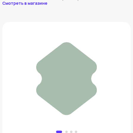
Смотреть в магазине
Проектор Wanbo
26 208 ₽
Добавить в вишлист