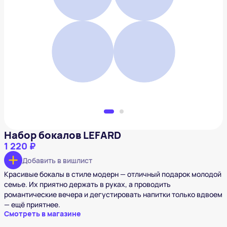
Набор бокалов LEFARD
1 220 ₽
Добавить в вишлист
Набор бокалов LEFARD
1 220 ₽
Добавить в вишлист
Красивые бокалы в стиле модерн — отличный подарок молодой
семье. Их приятно держать в руках, а проводить
романтические вечера и дегустировать напитки только вдвоем
— ещё приятнее.
Смотреть в магазине