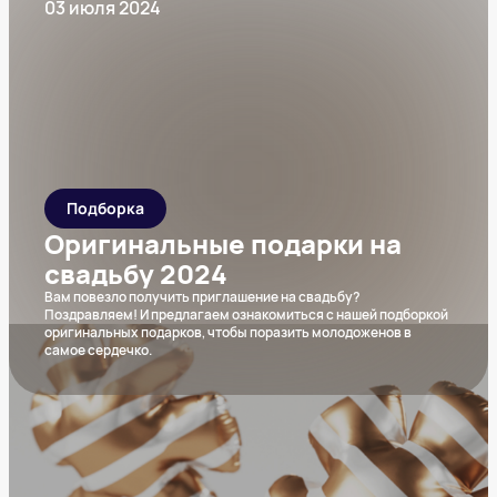
03 июля 2024
Подборка
Оригинальные подарки на
свадьбу 2024
Вам повезло получить приглашение на свадьбу?
Поздравляем! И предлагаем ознакомиться с нашей подборкой
оригинальных подарков, чтобы поразить молодоженов в
самое сердечко.