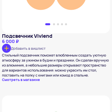
Подсвечник Vivlend
6 000 ₽
Добавить в вишлист
Стильный подсвечник поможет влюбленным создать уютную
атмосферу за ужином в будни и праздники. Он сделан вручную
из алюминия, а небольшие размеры открывают пространство
для вариантов использования: можно украсить им стол,
поставить на полку с книгами или комод в спальне.
Смотреть в магазине