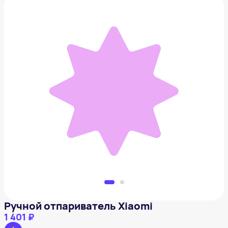
Ручной отпариватель Xiaomi
1 401 ₽
Добавить в вишлист
Ручной отпариватель Xiaomi
1 401 ₽