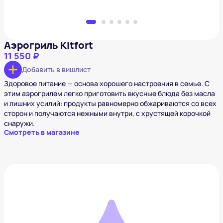
Аэрогриль Kitfort
11 550 ₽
Добавить в вишлист
Здоровое питание — основа хорошего настроения в семье. С
этим аэрогрилем легко приготовить вкусные блюда без масла
и лишних усилий: продукты равномерно обжариваются со всех
сторон и получаются нежными внутри, с хрустящей корочкой
снаружи.
Смотреть в магазине