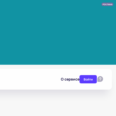
РЕКЛАМА
О сервисе
Войти