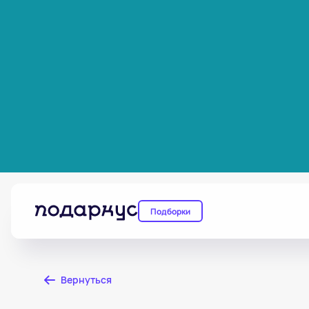
Подборки
Вернуться