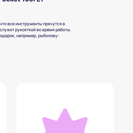
 что все инструменты прячутся в
служит рукояткой во время работы.
подарок, например, рыболову-