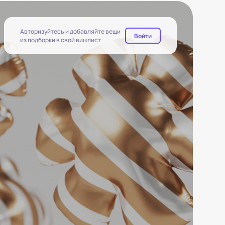
Авторизуйтесь и добавляйте вещи
Войти
из подборки в свой вишлист