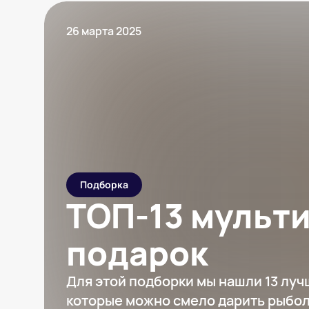
26 марта 2025
Подборка
ТОП-13 мульти
подарок
Для этой подборки мы нашли 13 луч
которые можно смело дарить рыбо