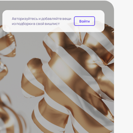
Авторизуйтесь и добавляйте вещи
Войти
из подборки в свой вишлист