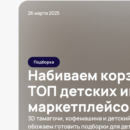
26 марта 2025
Подборка
Набиваем кор
ТОП детских и
маркетплейсо
3D тамагочи, кофемашина и детский
обожаем готовить подборки для дет