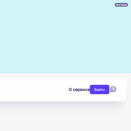
РЕКЛАМА
О сервисе
Войти