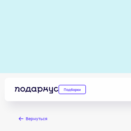
Подборки
Вернуться