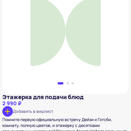
Этажерка для подачи блюд
2 990 ₽
Добавить в вишлист
Этажерка для подачи блюд
2 990 ₽
Добавить в вишлист
Помните первую официальную встречу Дейзи и Гэтсби,
комнату, полную цветов, и этажерку с десятками