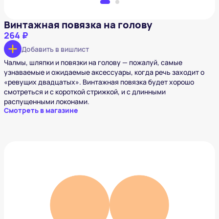
Винтажная повязка на голову
264 ₽
Добавить в вишлист
Чалмы, шляпки и повязки на голову — пожалуй, самые
узнаваемые и ожидаемые аксессуары, когда речь заходит о
«ревущих двадцатых». Винтажная повязка будет хорошо
смотреться и с короткой стрижкой, и с длинными
распущенными локонами.
Смотреть в магазине