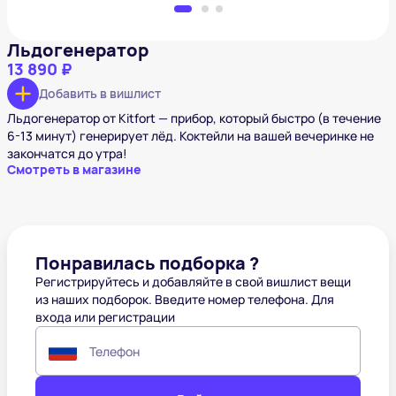
Льдогенератор
13 890 ₽
Добавить в вишлист
Льдогенератор от Kitfort — прибор, который быстро (в течение
6-13 минут) генерирует лёд. Коктейли на вашей вечеринке не
закончатся до утра!
Смотреть в магазине
Понравилась подборка ?
Регистрируйтесь и добавляйте в свой вишлист вещи
из наших подборок. Введите номер телефона. Для
входа или регистрации
Телефон