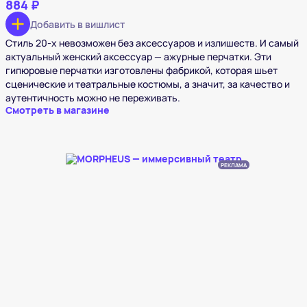
884 ₽
Добавить в вишлист
Стиль 20-х невозможен без аксессуаров и излишеств. И самый
актуальный женский аксессуар — ажурные перчатки. Эти
гипюровые перчатки изготовлены фабрикой, которая шьет
сценические и театральные костюмы, а значит, за качество и
аутентичность можно не переживать.
Смотреть в магазине
РЕКЛАМА