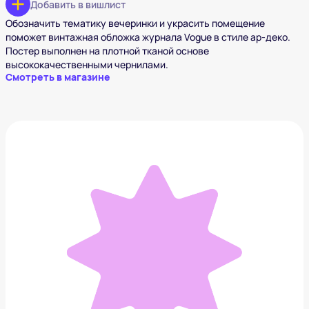
Добавить в вишлист
Обозначить тематику вечеринки и украсить помещение
поможет винтажная обложка журнала Vogue в стиле ар-деко.
Постер выполнен на плотной тканой основе
высококачественными чернилами.
Смотреть в магазине
Свеча ароматическая
999 ₽
Добавить в вишлист