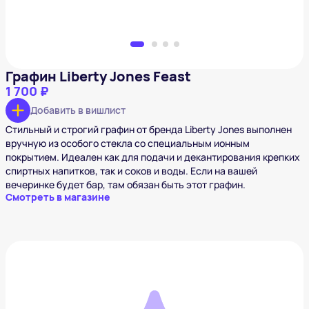
Графин Liberty Jones Feast
1 700 ₽
Добавить в вишлист
Стильный и строгий графин от бренда Liberty Jones выполнен
вручную из особого стекла со специальным ионным
покрытием. Идеален как для подачи и декантирования крепких
спиртных напитков, так и соков и воды. Если на вашей
вечеринке будет бар, там обязан быть этот графин.
Смотреть в магазине