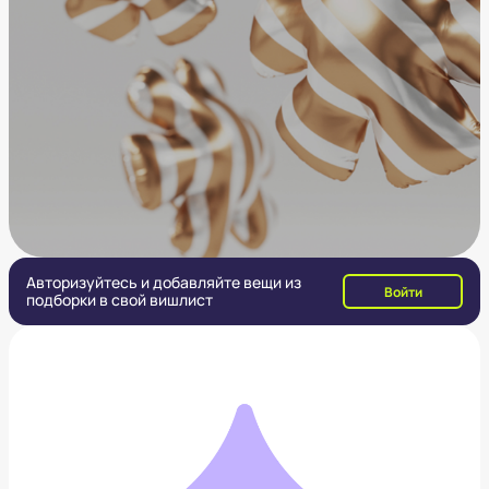
Авторизуйтесь и добавляйте вещи из
Войти
подборки в свой вишлист