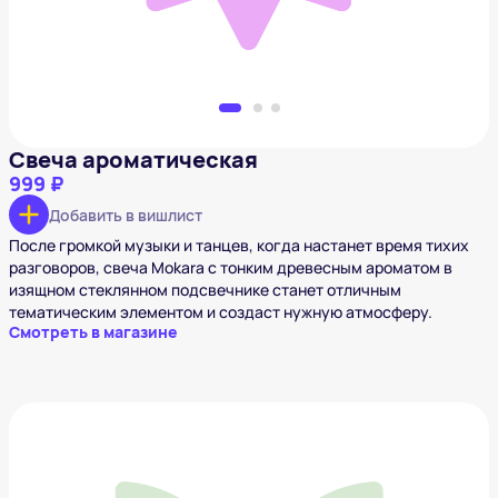
Свеча ароматическая
999 ₽
Добавить в вишлист
После громкой музыки и танцев, когда настанет время тихих
разговоров, свеча Mokara с тонким древесным ароматом в
изящном стеклянном подсвечнике станет отличным
тематическим элементом и создаст нужную атмосферу.
Смотреть в магазине