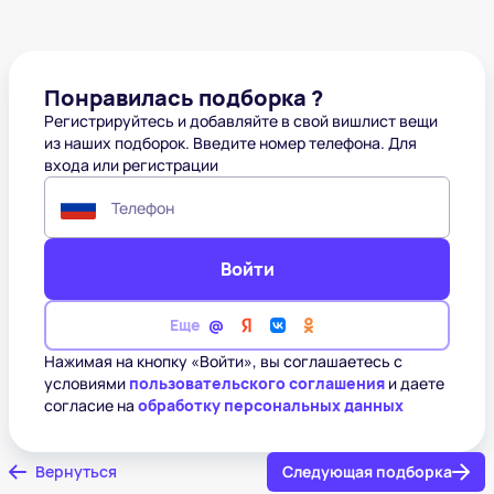
Понравилась подборка ?
Регистрируйтесь и добавляйте в свой вишлист вещи
из наших подборок. Введите номер телефона. Для
входа или регистрации
Телефон
Войти
Еще
Нажимая на кнопку «Войти», вы соглашаетесь с
условиями
пользовательского соглашения
и даете
согласие на
обработку персональных данных
Вернуться
Следующая подборка