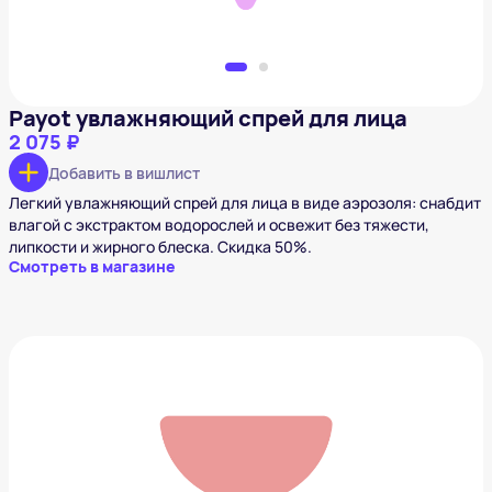
Payot увлажняющий спрей для лица
2 075 ₽
Добавить в вишлист
Легкий увлажняющий спрей для лица в виде аэрозоля: снабдит
влагой с экстрактом водорослей и освежит без тяжести,
липкости и жирного блеска. Скидка 50%.
Смотреть в магазине