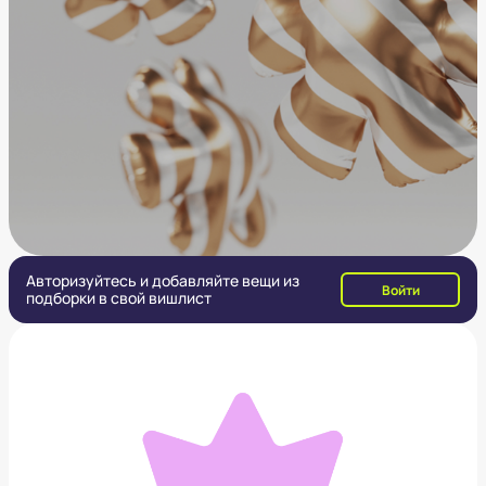
Авторизуйтесь и добавляйте вещи из
Войти
подборки в свой вишлист