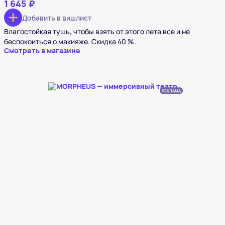
1 645 ₽
Добавить в вишлист
Влагостойкая тушь, чтобы взять от этого лета все и не
беспокоиться о макияже. Скидка 40 %.
Смотреть в магазине
РЕКЛАМА