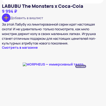
LABUBU The Monsters x Coca-Cola
9 994 ₽
Добавить в вишлист
За этой Лабубу из лимитированной серии идет настоящая
охота! И не удивительно: только посмотрите, как мило
монстрик держит колу в своих маленьких лапках. Игрушка
станет отличным подарком для настоящих ценителей поп-
культурных атрибутов нового поколения.
Смотреть в магазине
РЕКЛАМА