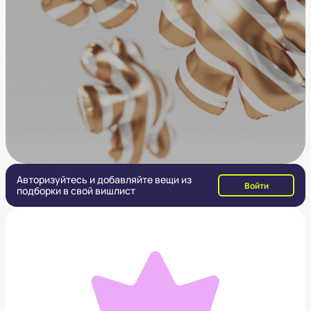
Авторизуйтесь и добавляйте вещи из
Войти
подборки в свой вишлист