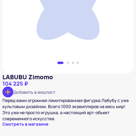
LABUBU Zimomo
104 225 ₽
Добавить в вишлист
LABUBU Zimomo
104 225 ₽
Добавить в вишлист
Перед вами огромная лимитированная фигурка Лабубу с уже
культовым дизайном. Всего 1000 экземпляров на весь мир!
Это уже не просто игрушка, а настоящий арт-объект
современного искусства.
Смотреть в магазине