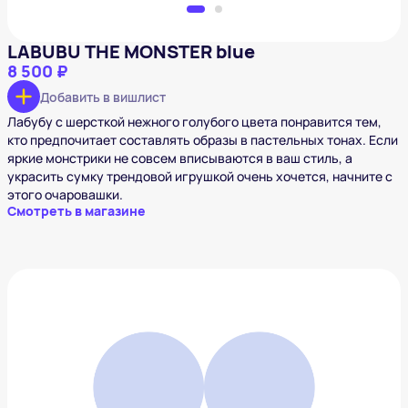
LABUBU THE MONSTER blue
8 500 ₽
Добавить в вишлист
Лабубу с шерсткой нежного голубого цвета понравится тем,
кто предпочитает составлять образы в пастельных тонах. Если
яркие монстрики не совсем вписываются в ваш стиль, а
украсить сумку трендовой игрушкой очень хочется, начните с
этого очаровашки.
Смотреть в магазине