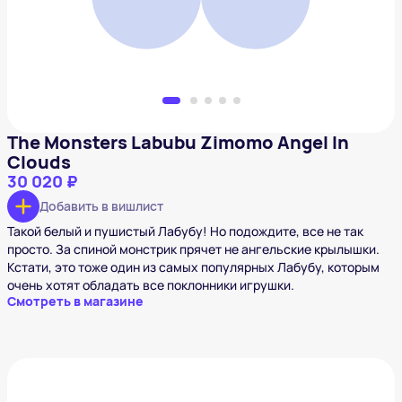
The Monsters Labubu Zimomo Angel In
Clouds
30 020 ₽
Добавить в вишлист
Такой белый и пушистый Лабубу! Но подождите, все не так
просто. За спиной монстрик прячет не ангельские крылышки.
Кстати, это тоже один из самых популярных Лабубу, которым
очень хотят обладать все поклонники игрушки.
Смотреть в магазине