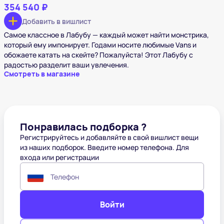
354 540 ₽
Добавить в вишлист
Самое классное в Лабубу — каждый может найти монстрика,
который ему импонирует. Годами носите любимые Vans и
обожаете катать на скейте? Пожалуйста! Этот Лабубу с
радостью разделит ваши увлечения.
Смотреть в магазине
Понравилась подборка ?
Регистрируйтесь и добавляйте в свой вишлист вещи
из наших подборок. Введите номер телефона. Для
входа или регистрации
Телефон
Войти