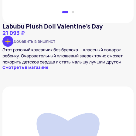
Labubu Plush Doll Valentine's Day
21 093 ₽
Добавить в вишлист
Этот розовый красавчик без брелока — классный подарок
ребенку. Очаровательный плюшевый зверек точно сможет
покорить детское сердце и стать малышу лучшим другом.
Смотреть в магазине