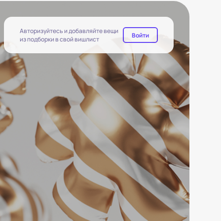
Авторизуйтесь и добавляйте вещи
Войти
из подборки в свой вишлист