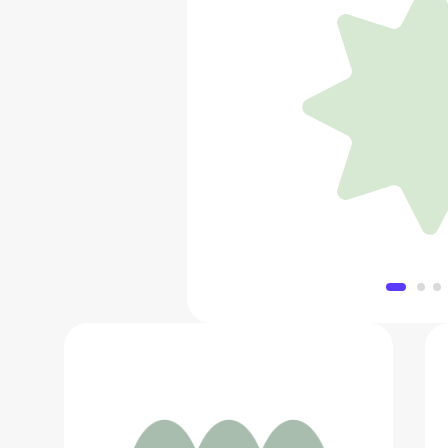
Подвеска-
16 000
Добавить в 