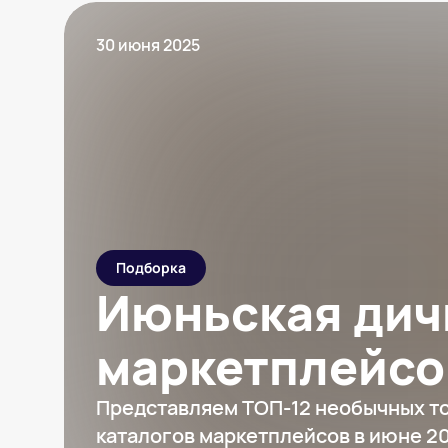
30 июня 2025
Подборка
Июньская дич
маркетплейсо
Представляем ТОП-12 необычных то
каталогов маркетплейсов в июне 20