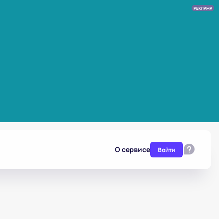
РЕКЛАМА
О сервисе
Войти