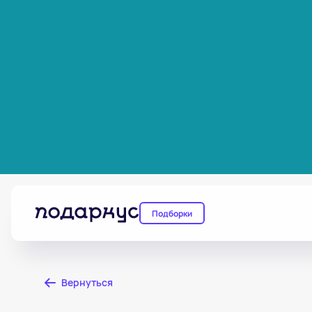
Подборки
Вернуться