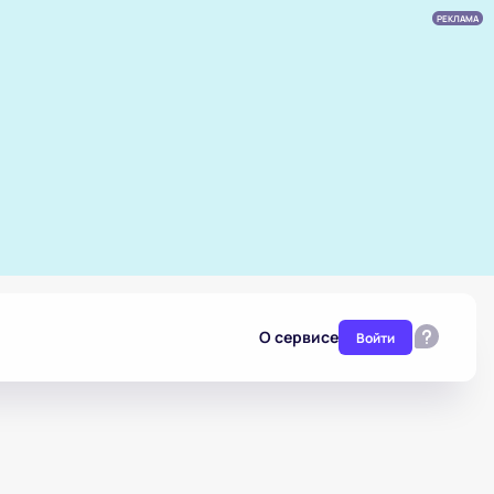
РЕКЛАМА
О сервисе
Войти