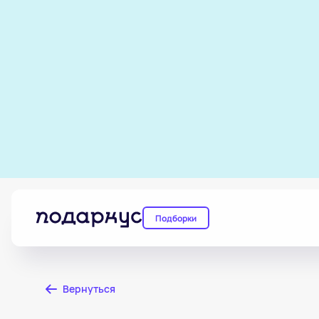
Подборки
Вернуться