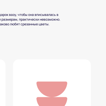
арок вазу, чтобы она вписывалась в
и размерам, практически невозможно.
наково любят срезанные цветы.