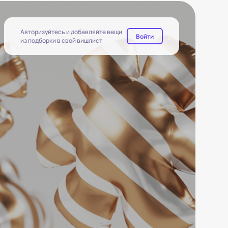
Авторизуйтесь и добавляйте вещи
Войти
из подборки в свой вишлист