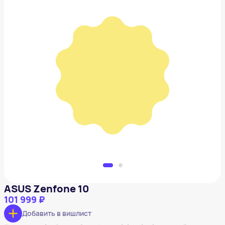
ASUS Zenfone 10
101 999 ₽
Добавить в вишлист
ASUS Zenfone 10
101 999 ₽
Добавить в вишлист