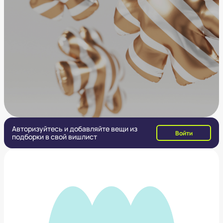
Авторизуйтесь и добавляйте вещи из
Войти
подборки в свой вишлист