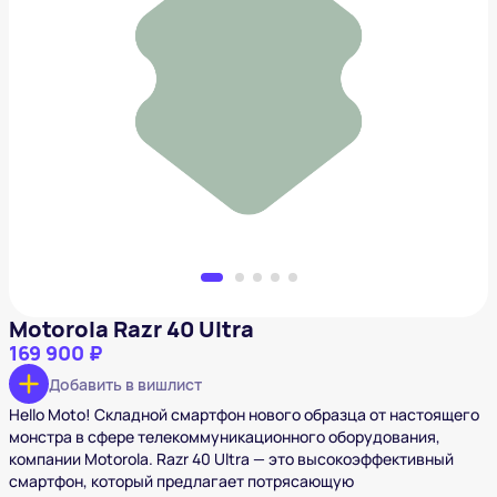
Motorola Razr 40 Ultrа
169 900 ₽
Добавить в вишлист
Motorola Razr 40 Ultrа
169 900 ₽
Добавить в вишлист
Hello Moto! Складной смартфон нового образца от настоящего
монстра в сфере телекоммуникационного оборудования,
компании Motorola. Razr 40 Ultra — это высокоэффективный
смартфон, который предлагает потрясающую