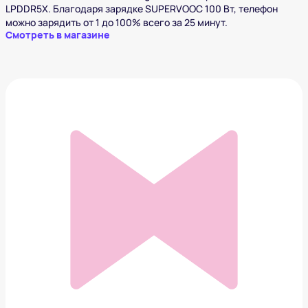
LPDDR5X. Благодаря зарядке SUPERVOOC 100 Вт, телефон
можно зарядить от 1 до 100% всего за 25 минут.
Смотреть в магазине
OPPO Find N2 Flip
89 999 ₽
Добавить в вишлист