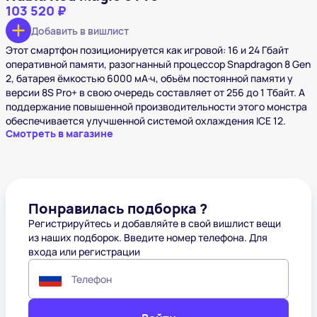
103 520 ₽
Добавить в вишлист
Этот смартфон позиционируется как игровой: 16 и 24 Гбайт
оперативной памяти, разогнанный процессор Snapdragon 8 Gen
2, батарея ёмкостью 6000 мА·ч, объём постоянной памяти у
версии 8S Pro+ в свою очередь составляет от 256 до 1 Тбайт. А
поддержание повышенной производительности этого монстра
обеспечивается улучшенной системой охлаждения ICE 12.
Смотреть в магазине
Понравилась подборка ?
Регистрируйтесь и добавляйте в свой вишлист вещи
из наших подборок. Введите номер телефона. Для
входа или регистрации
Телефон