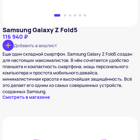
Samsung Galaxy Z Fold5
116 940 ₽
Добавить в вишлист
Еще один складной смартфон. Samsung Galaxy Z Fold5 создан
для настоящих максималистов. В нём сочетается удобство
планшета и компактность смартфона, мощь персонального
компьютера и простота мобильного девайса,
минималистичная красота и высочайшая защищённость. Всё
это делает его одним из самых совершенных устройств,
созданных Samsung.
Смотреть в магазине