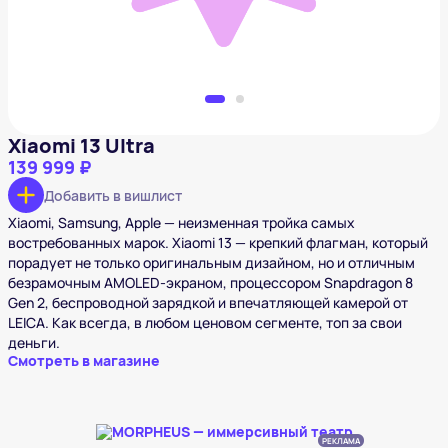
Xiaomi 13 Ultra
139 999 ₽
Добавить в вишлист
Xiaomi, Samsung, Apple — неизменная тройка самых
востребованных марок. Xiaomi 13 — крепкий флагман, который
порадует не только оригинальным дизайном, но и отличным
безрамочным AMOLED-экраном, процессором Snapdragon 8
Gen 2, беспроводной зарядкой и впечатляющей камерой от
LEICA. Как всегда, в любом ценовом сегменте, топ за свои
деньги.
Смотреть в магазине
РЕКЛАМА