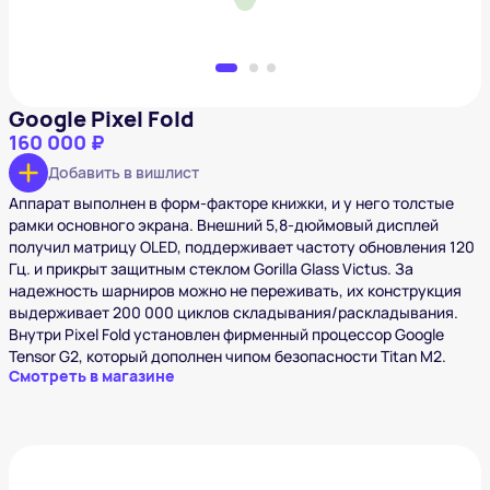
Google Pixel Fold
160 000 ₽
Добавить в вишлист
Аппарат выполнен в форм-факторе книжки, и у него толстые
рамки основного экрана. Внешний 5,8-дюймовый дисплей
получил матрицу OLED, поддерживает частоту обновления 120
Гц. и прикрыт защитным стеклом Gorilla Glass Victus. За
надежность шарниров можно не переживать, их конструкция
выдерживает 200 000 циклов складывания/раскладывания.
Внутри Pixel Fold установлен фирменный процессор Google
Tensor G2, который дополнен чипом безопасности Titan M2.
Смотреть в магазине