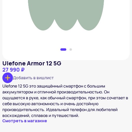
27 990 ₽
Добавить в вишлист
Ulefone Armor 12 5G
27 990 ₽
Добавить в вишлист
Ulefone 12 5G это защищённый смартфон с большим
аккумулятором и отличной производительностью. Он
ощущается в руке, как обычный смартфон, при этом сочетает в
себе высокую автономность и очень достойную
производительность. Идеальный телефон для любителей
восхождений, сплавов и путешествий.
Смотреть в магазине