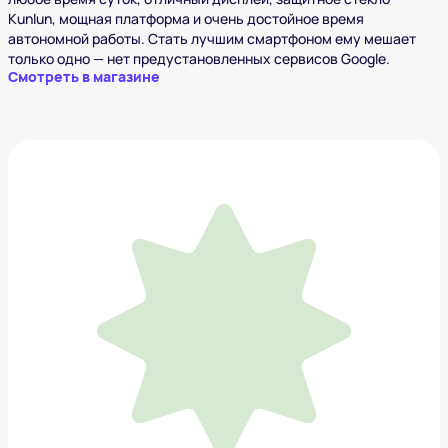
Kunlun, мощная платформа и очень достойное время
автономной работы. Стать лучшим смартфоном ему мешает
только одно — нет предустановленных сервисов Google.
Смотреть в магазине
Google Pixel Fold
160 000 ₽
Добавить в вишлист