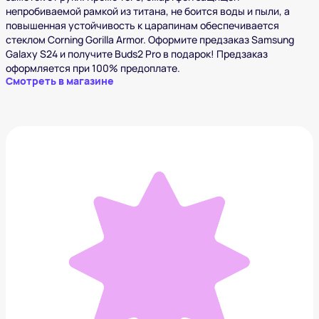
непробиваемой рамкой из титана, не боится воды и пыли, а
повышенная устойчивость к царапинам обеспечивается
стеклом Corning Gorilla Armor. Оформите предзаказ Samsung
Galaxy S24 и получите Buds2 Pro в подарок! Предзаказ
оформляется при 100% предоплате.
Смотреть в магазине
Xiaomi 13 Ultra
139 999 ₽
Добавить в вишлист