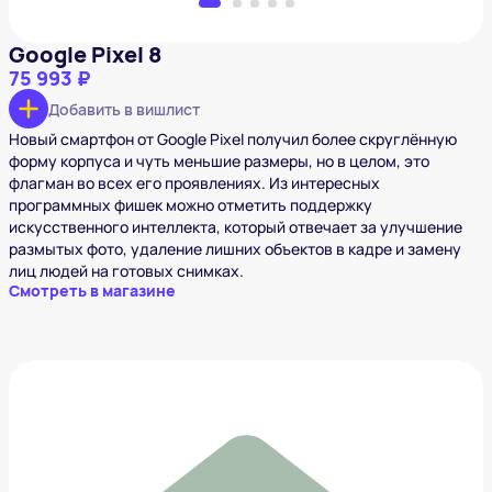
Google Pixel 8
75 993 ₽
Добавить в вишлист
Новый смартфон от Google Pixel получил более скруглённую
форму корпуса и чуть меньшие размеры, но в целом, это
флагман во всех его проявлениях. Из интересных
программных фишек можно отметить поддержку
искусственного интеллекта, который отвечает за улучшение
размытых фото, удаление лишних объектов в кадре и замену
лиц людей на готовых снимках.
Смотреть в магазине