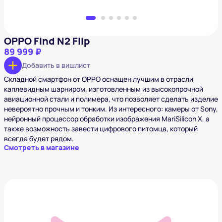
OPPO Find N2 Flip
89 999 ₽
Добавить в вишлист
Складной смартфон от OPPO оснащен лучшим в отрасли
каплевидным шарниром, изготовленным из высокопрочной
авиационной стали и полимера, что позволяет сделать изделие
невероятно прочным и тонким. Из интересного: камеры от Sony,
нейронный процессор обработки изображения MariSilicon X, а
также возможность завести цифрового питомца, который
всегда будет рядом.
Смотреть в магазине