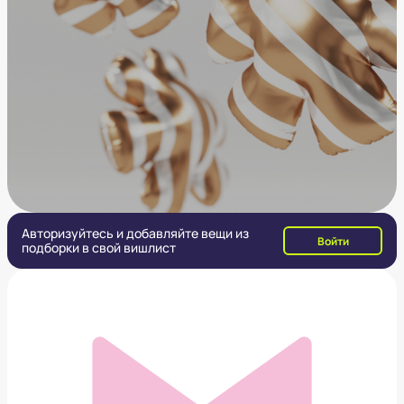
Авторизуйтесь и добавляйте вещи из
Войти
подборки в свой вишлист