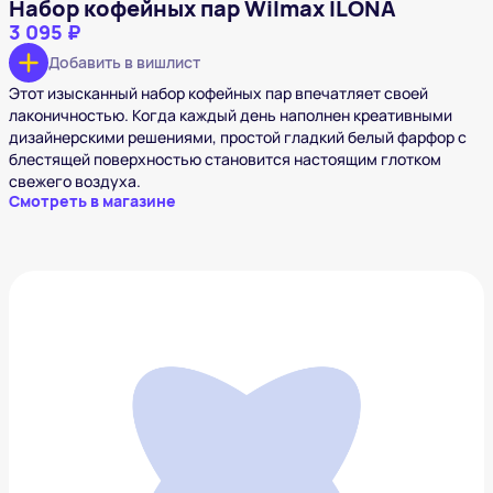
Набор кофейных пар Wilmax ILONA
3 095 ₽
Добавить в вишлист
Этот изысканный набор кофейных пар впечатляет своей
лаконичностью. Когда каждый день наполнен креативными
дизайнерскими решениями, простой гладкий белый фарфор с
блестящей поверхностью становится настоящим глотком
свежего воздуха.
Смотреть в магазине
Набор кружек из термостойкого стекла Pragma