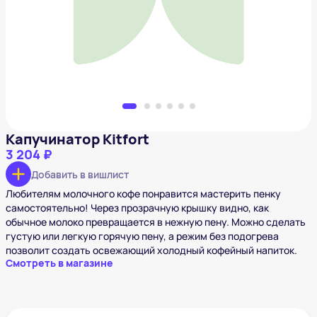
Добавить в вишлист
Капучинатор Kitfort
3 204 ₽
Добавить в вишлист
Любителям молочного кофе понравится мастерить пенку
самостоятельно! Через прозрачную крышку видно, как
обычное молоко превращается в нежную пену. Можно сделать
густую или легкую горячую пену, а режим без подогрева
позволит создать освежающий холодный кофейный напиток.
Смотреть в магазине