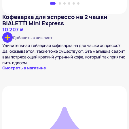
Кофеварка для эспрессо на 2 чашки
BIALETTI Mini Express
10 207 ₽
Добавить в вишлист
Удивительная гейзерная кофеварка на две чашки эспрессо?
Да, оказывается, такие тоже существуют. Эта малышка сварит
вам потрясающий крепкий утренний кофе, который так приятно
пить вдвоем.
Смотреть в магазине