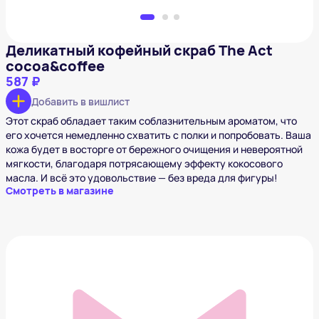
Деликатный кофейный скраб The Act
cocoa&coffee
587 ₽
Добавить в вишлист
Этот скраб обладает таким соблазнительным ароматом, что
его хочется немедленно схватить с полки и попробовать. Ваша
кожа будет в восторге от бережного очищения и невероятной
мягкости, благодаря потрясающему эффекту кокосового
масла. И всё это удовольствие — без вреда для фигуры!
Смотреть в магазине