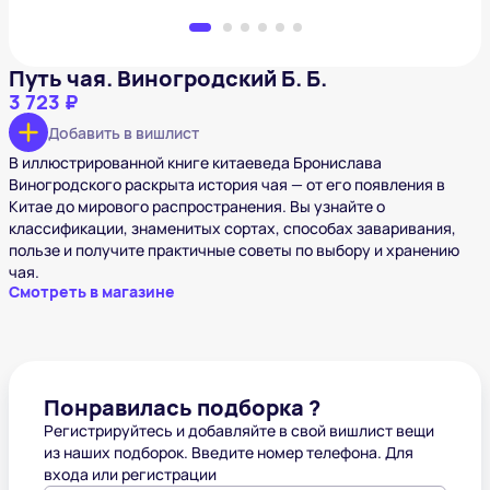
Путь чая. Виногродский Б. Б.
3 723 ₽
Добавить в вишлист
В иллюстрированной книге китаеведа Бронислава
Виногродского раскрыта история чая — от его появления в
Китае до мирового распространения. Вы узнайте о
классификации, знаменитых сортах, способах заваривания,
пользе и получите практичные советы по выбору и хранению
чая.
Смотреть в магазине
Понравилась подборка ?
Регистрируйтесь и добавляйте в свой вишлист вещи
из наших подборок. Введите номер телефона. Для
входа или регистрации