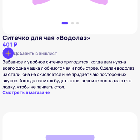
Ситечко для чая «Водолаз»
401 ₽
Добавить в вишлист
Забавное и удобное ситечко пригодится, когда вам нужна
всего одна чашка любимого чая и побыстрее. Сделан водолаз
из стали: она не окисляется и не придает чаю посторонних
вкусов. А когда напиток будет готов, верните водолаза в его
лодку, чтобы не пачкать стол.
Смотреть в магазине