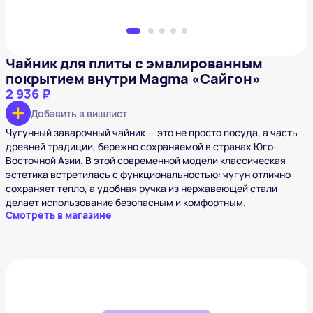
Чайник для плиты с эмалированным
покрытием внутри Magma «Сайгон»
2 936 ₽
Добавить в вишлист
Чугунный заварочный чайник — это не просто посуда, а часть
древней традиции, бережно сохраняемой в странах Юго-
Восточной Азии. В этой современной модели классическая
эстетика встретилась с функциональностью: чугун отлично
сохраняет тепло, а удобная ручка из нержавеющей стали
делает использование безопасным и комфортным.
Смотреть в магазине