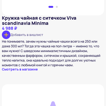
Кружка чайная с ситечком Viva
scandinavia Minima
4 988 ₽
Добавить в вишлист
Не понимаете, зачем нужны чайные чашки всего на 250 или
даже 300 мл? Тогда эта чашка на пол-литра — именно то, что
вам нужно! С шведским минималистичным дизайном,
качественным фарфором, ситечком и крышкой, сохраняющей
тепло напитка, она идеально подходит для долгих уютных
моментов с любимой книгой и горячим чаем.
Смотреть в магазине