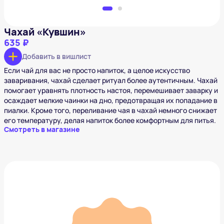
Чахай «Кувшин»
635 ₽
Добавить в вишлист
Если чай для вас не просто напиток, а целое искусство
заваривания, чахай сделает ритуал более аутентичным. Чахай
помогает уравнять плотность настоя, перемешивает заварку и
осаждает мелкие чаинки на дно, предотвращая их попадание в
пиалки. Кроме того, переливание чая в чахай немного снижает
его температуру, делая напиток более комфортным для питья.
Смотреть в магазине