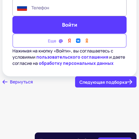
Телефон
Войти
Еще
Нажимая на кнопку «Войти», вы соглашаетесь с
условиями
пользовательского соглашения
и даете
согласие на
обработку персональных данных
Вернуться
Следующая подборка