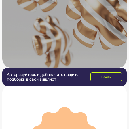
Авторизуйтесь и добавляйте вещи из
Войти
подборки в свой вишлист