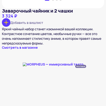
Заварочный чайник и 2 чашки
3 324 ₽
Добавить в вишлист
Яркий чайный набор станет изюминкой вашей коллекции.
Контрастное сочетание цветов, необычные ручки — все это
очень напоминает стилистику аниме, в котором правят самые
непредсказуемые формы.
Смотреть в магазине
РЕКЛАМА