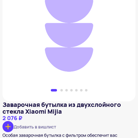
Заварочная бутылка из двухслойного стекла
Xiaomi Mijia
2 076 ₽
Добавить в вишлист
Заварочная бутылка из двухслойного
стекла Xiaomi Mijia
2 076 ₽
Добавить в вишлист
Особая заварочная бутылка с фильтром обеспечит вас