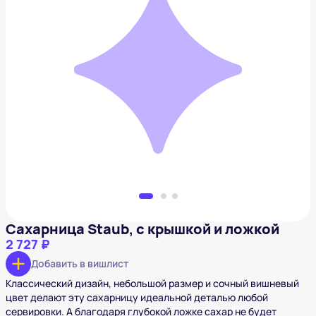
Сахарница Staub, с крышкой и ложкой
2 727 ₽
Добавить в вишлист
Сахарница Staub, с крышкой и ложкой
2 727 ₽
Добавить в вишлист
Классический дизайн, небольшой размер и сочный вишневый
цвет делают эту сахарницу идеальной деталью любой
сервировки. А благодаря глубокой ложке сахар не будет