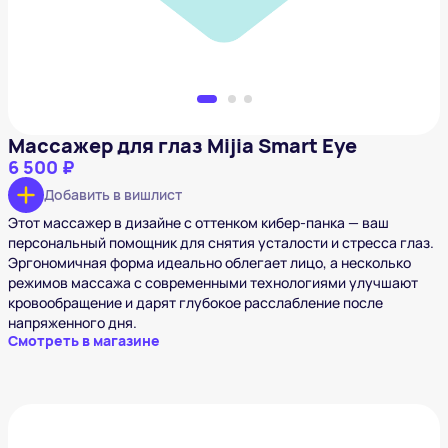
Массажер для глаз Mijia Smart Eye
6 500 ₽
Добавить в вишлист
Этот массажер в дизайне с оттенком кибер-панка — ваш
персональный помощник для снятия усталости и стресса глаз.
Эргономичная форма идеально облегает лицо, а несколько
режимов массажа с современными технологиями улучшают
кровообращение и дарят глубокое расслабление после
напряженного дня.
Смотреть в магазине