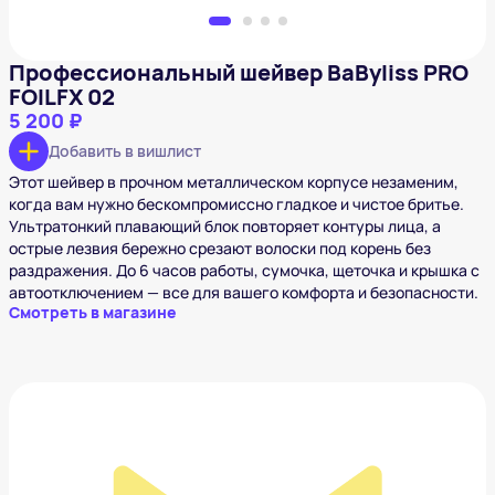
Профессиональный шейвер BaByliss PRO
FOILFX 02
5 200 ₽
Добавить в вишлист
Этот шейвер в прочном металлическом корпусе незаменим,
когда вам нужно бескомпромиссно гладкое и чистое бритье.
Ультратонкий плавающий блок повторяет контуры лица, а
острые лезвия бережно срезают волоски под корень без
раздражения. До 6 часов работы, сумочка, щеточка и крышка с
автоотключением — все для вашего комфорта и безопасности.
Смотреть в магазине