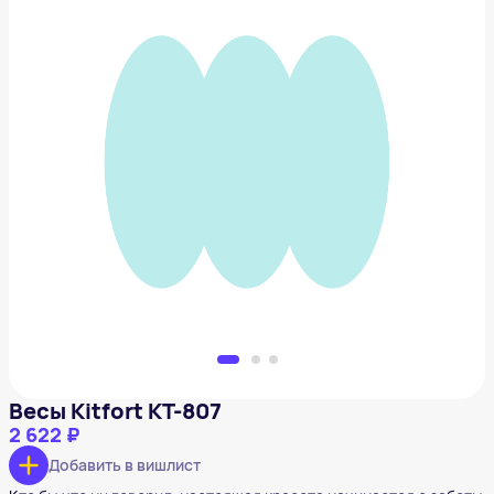
Весы Kitfort КТ-807
2 622 ₽
Добавить в вишлист
Весы Kitfort КТ-807
2 622 ₽
Добавить в вишлист