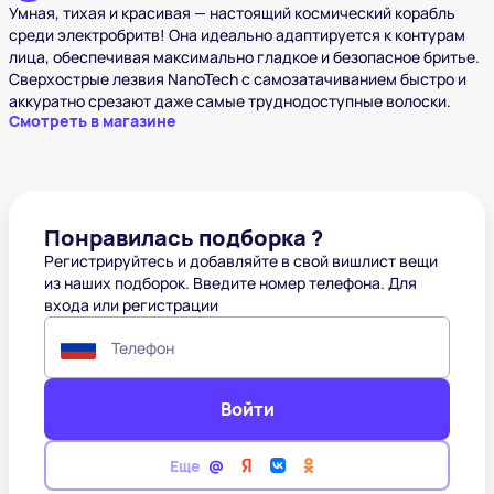
Умная, тихая и красивая — настоящий космический корабль
среди электробритв! Она идеально адаптируется к контурам
лица, обеспечивая максимально гладкое и безопасное бритье.
Сверхострые лезвия NanoTech с самозатачиванием быстро и
аккуратно срезают даже самые труднодоступные волоски.
Смотреть в магазине
Понравилась подборка ?
Регистрируйтесь и добавляйте в свой вишлист вещи
из наших подборок. Введите номер телефона. Для
входа или регистрации
Телефон
Войти
Еще