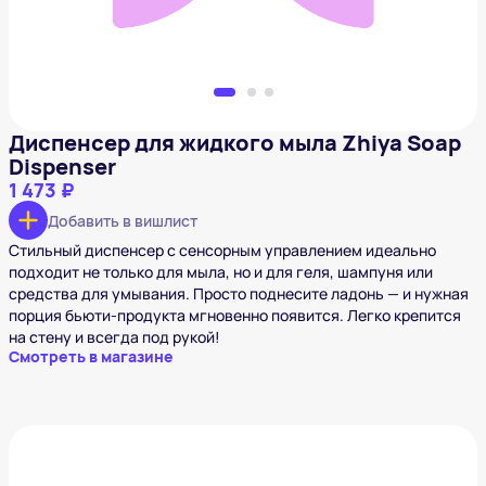
Диспенсер для жидкого мыла Zhiya Soap
Dispenser
1 473 ₽
Добавить в вишлист
Стильный диспенсер с сенсорным управлением идеально
подходит не только для мыла, но и для геля, шампуня или
средства для умывания. Просто поднесите ладонь — и нужная
порция бьюти-продукта мгновенно появится. Легко крепится
на стену и всегда под рукой!
Смотреть в магазине