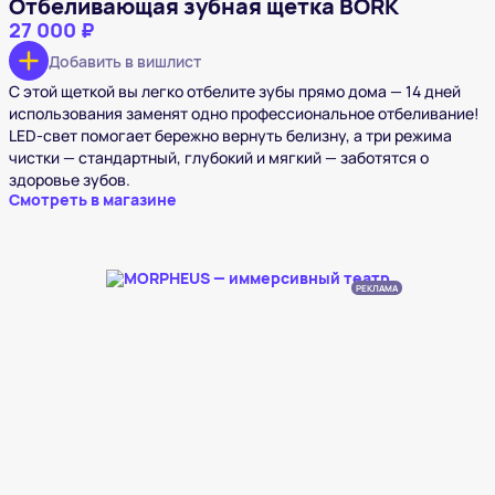
Отбеливающая зубная щетка BORK
27 000 ₽
Добавить в вишлист
С этой щеткой вы легко отбелите зубы прямо дома — 14 дней
использования заменят одно профессиональное отбеливание!
LED‑свет помогает бережно вернуть белизну, а три режима
чистки — стандартный, глубокий и мягкий — заботятся о
здоровье зубов.
Смотреть в магазине
РЕКЛАМА