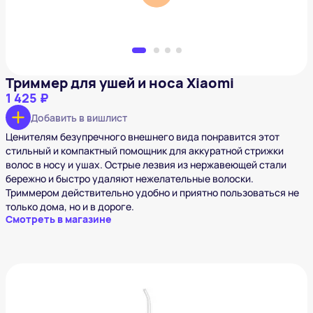
Триммер для ушей и носа Xiaomi
1 425 ₽
Добавить в вишлист
Ценителям безупречного внешнего вида понравится этот
стильный и компактный помощник для аккуратной стрижки
волос в носу и ушах. Острые лезвия из нержавеющей стали
бережно и быстро удаляют нежелательные волоски.
Триммером действительно удобно и приятно пользоваться не
только дома, но и в дороге.
Смотреть в магазине