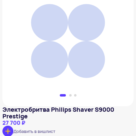
Электробритва Philips Shaver S9000 Prestige
27 700 ₽
Добавить в вишлист
Электробритва Philips Shaver S9000
Prestige
27 700 ₽
Добавить в вишлист