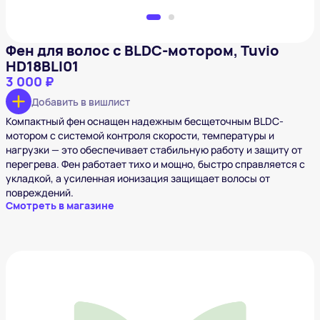
Фен для волос с BLDC-мотором, Tuvio
HD18BLI01
3 000 ₽
Добавить в вишлист
Компактный фен оснащен надежным бесщеточным BLDC-
мотором с системой контроля скорости, температуры и
нагрузки — это обеспечивает стабильную работу и защиту от
перегрева. Фен работает тихо и мощно, быстро справляется с
укладкой, а усиленная ионизация защищает волосы от
повреждений.
Смотреть в магазине