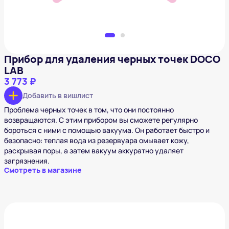
Прибор для удаления черных точек DOCO
LAB
3 773 ₽
Добавить в вишлист
Проблема черных точек в том, что они постоянно
возвращаются. С этим прибором вы сможете регулярно
бороться с ними с помощью вакуума. Он работает быстро и
безопасно: теплая вода из резервуара омывает кожу,
раскрывая поры, а затем вакуум аккуратно удаляет
загрязнения.
Смотреть в магазине