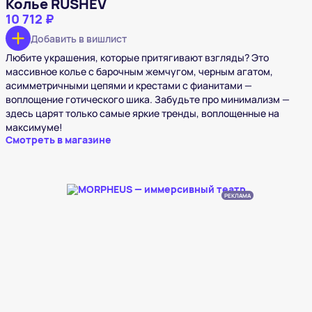
Колье RUSHEV
10 712 ₽
Добавить в вишлист
Любите украшения, которые притягивают взгляды? Это
массивное колье с барочным жемчугом, черным агатом,
асимметричными цепями и крестами с фианитами —
воплощение готического шика. Забудьте про минимализм —
здесь царят только самые яркие тренды, воплощенные на
максимуме!
Смотреть в магазине
РЕКЛАМА