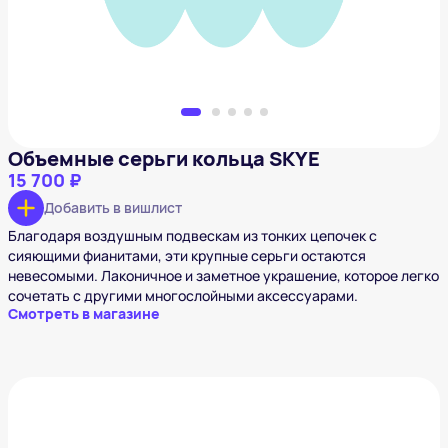
Объемные серьги кольца SKYE
15 700 ₽
Добавить в вишлист
Благодаря воздушным подвескам из тонких цепочек с
сияющими фианитами, эти крупные серьги остаются
невесомыми. Лаконичное и заметное украшение, которое легко
сочетать с другими многослойными аксессуарами.
Смотреть в магазине