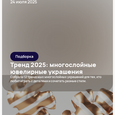
24 июля 2025
Подборка
Тренд 2025: многослойные
ювелирные украшения
Собрали 12 трендовых многослойных украшений для тех, кто
любит играть с деталями и сочетать разные стили.