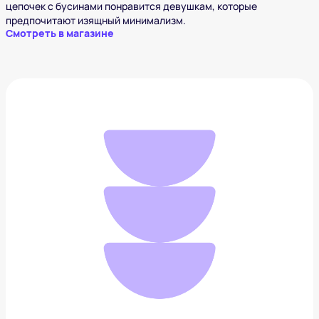
цепочек с бусинами понравится девушкам, которые
предпочитают изящный минимализм.
Смотреть в магазине
Чокер OMUT
7 500 ₽
Добавить в вишлист