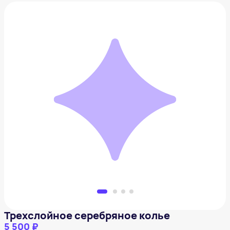
Трехслойное серебряное колье
5 500 ₽
Добавить в вишлист
Трехслойное серебряное колье
5 500 ₽