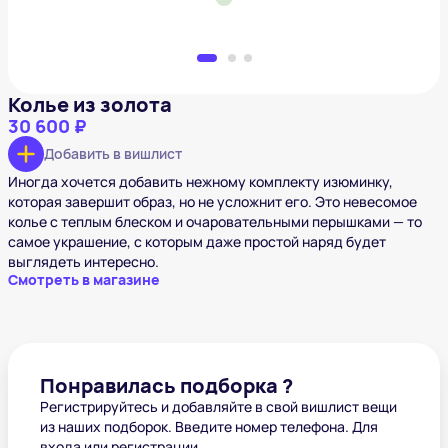
Колье из золота
30 600 ₽
Добавить в вишлист
Иногда хочется добавить нежному комплекту изюминку,
которая завершит образ, но не усложнит его. Это невесомое
колье с теплым блеском и очаровательными перышками — то
самое украшение, с которым даже простой наряд будет
выглядеть интересно.
Смотреть в магазине
Понравилась подборка ?
Регистрируйтесь и добавляйте в свой вишлист вещи
из наших подборок. Введите номер телефона. Для
входа или регистрации