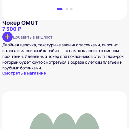
Чокер OMUT
7 500 ₽
Добавить в вишлист
Двойная цепочка, текстурные звенья с засечками, пирсинг-
штанга и массивный карабин — та самая классика в смелом
прочтении. Идеальный чокер для поклонников стиля глэм-рок,
который будет круто смотреться в образе с легким платьем и
грубыми ботинками.
Смотреть в магазине