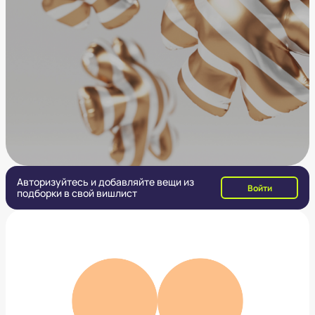
Авторизуйтесь и добавляйте вещи из
Войти
подборки в свой вишлист