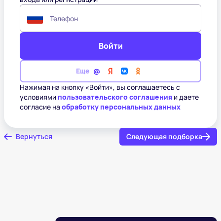
Телефон
Войти
Еще
Нажимая на кнопку «Войти», вы соглашаетесь с
условиями
пользовательского соглашения
и даете
согласие на
обработку персональных данных
Вернуться
Следующая подборка