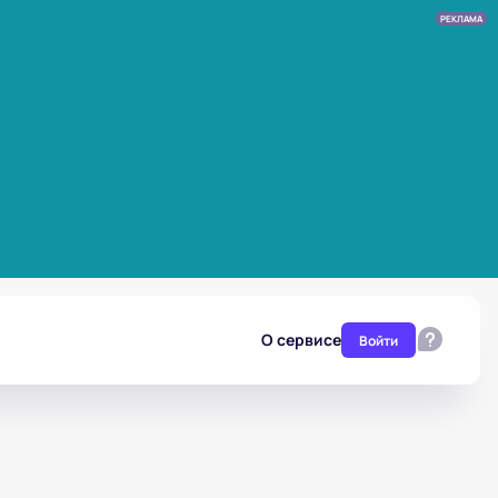
РЕКЛАМА
О сервисе
Войти