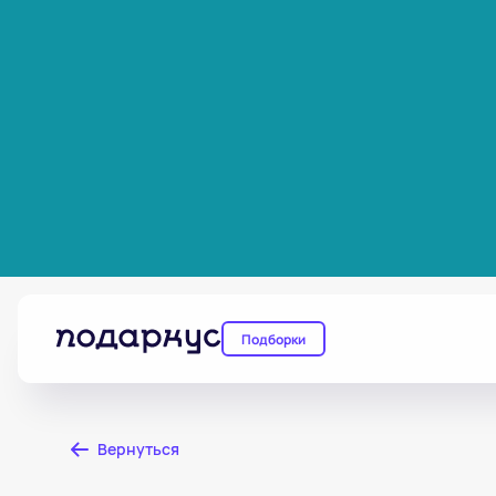
Подборки
Вернуться