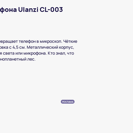
фона Ulanzi CL-003
вращает телефон в микроскоп. Чёткие
вка с 4,5 см. Металлический корпус,
я света или микрофона. Кто знал, что
инопланетный лес.
РЕКЛАМА