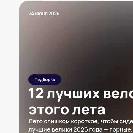
24 июня 2026
Подборка
12 лучших ве
этого лета
Лето слишком короткое, чтобы сиде
лучшие велики 2026 года — горные,