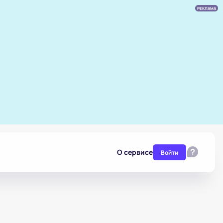
РЕКЛАМА
О сервисе
Войти