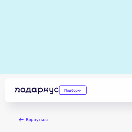
Подборки
Вернуться