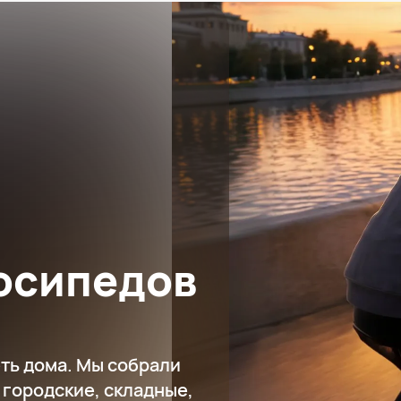
лосипедов
ть дома. Мы собрали
 городские, складные,