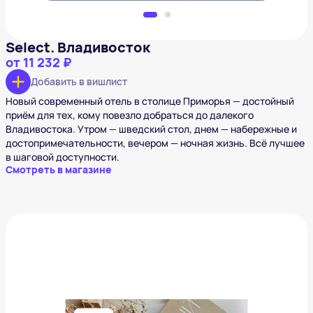
Select. Владивосток
от
11 232 ₽
Добавить в вишлист
Новый современный отель в столице Приморья — достойный
приём для тех, кому повезло добраться до далекого
Владивостока. Утром — шведский стол, днем — набережные и
достопримечательности, вечером — ночная жизнь. Всё лучшее
в шаговой доступности.
Смотреть в магазине