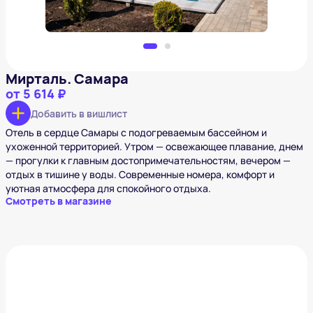
Мирталь. Самара
от
5 614 ₽
Добавить в вишлист
Отель в сердце Самары с подогреваемым бассейном и
ухоженной территорией. Утром — освежающее плавание, днем
— прогулки к главным достопримечательностям, вечером —
отдых в тишине у воды. Современные номера, комфорт и
уютная атмосфера для спокойного отдыха.
Смотреть в магазине