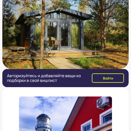
Авторизуйтесь и добавляйте вещи из
Войти
подборки в свой вишлист