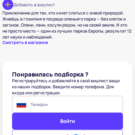
Добавить в вишлист
Приключение для тех, кто хочет слиться с живой природой.
Живёшь в глэмпинге посреди оленьего парка — без клеток и
загонов. Олени, лани, косули рядом, но на своей земле. И это
не просто место — один из лучших парков Европы, результат 12
лет науки и наблюдений.
Смотреть в магазине
Понравилась подборка ?
Регистрируйтесь и добавляйте в свой вишлист вещи
из наших подборок. Введите номер телефона. Для
входа или регистрации
Телефон
Войти