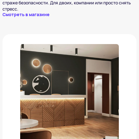
страже безопасности. Для двоих, компании или просто снять
стресс.
Смотреть в магазине
Татарская слобода. Казань
от
8 865 ₽
Добавить в вишлист