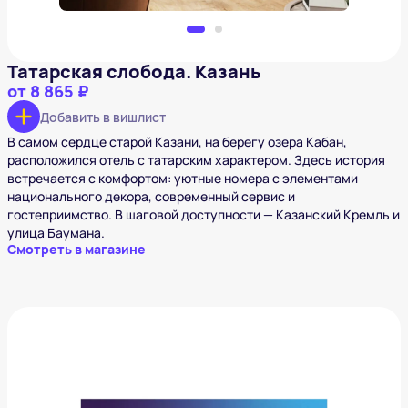
Татарская слобода. Казань
от
8 865 ₽
Добавить в вишлист
В самом сердце старой Казани, на берегу озера Кабан,
расположился отель с татарским характером. Здесь история
встречается с комфортом: уютные номера с элементами
национального декора, современный сервис и
гостеприимство. В шаговой доступности — Казанский Кремль и
улица Баумана.
Смотреть в магазине