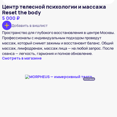
Центр телесной психологии и массажа
Reset the body
5 000 ₽
Добавить в вишлист
Пространство для глубокого восстановления в центре Москвы.
Профессионалы с индивидуальным подходом проведут
массаж, который снимет зажимы и восстановит баланс. Общий
массаж, лимфодренаж, массаж лица — на любой запрос. После
сеанса — легкость, гармония и полное обновление.
Смотреть в магазине
РЕКЛАМА