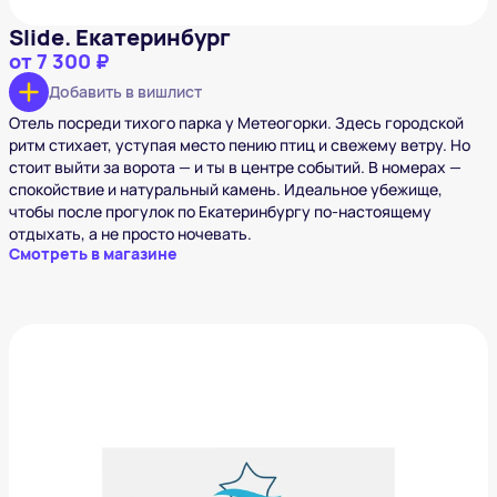
Slide. Екатеринбург
от
7 300 ₽
Добавить в вишлист
Отель посреди тихого парка у Метеогорки. Здесь городской
ритм стихает, уступая место пению птиц и свежему ветру. Но
стоит выйти за ворота — и ты в центре событий. В номерах —
спокойствие и натуральный камень. Идеальное убежище,
чтобы после прогулок по Екатеринбургу по-настоящему
отдыхать, а не просто ночевать.
Смотреть в магазине