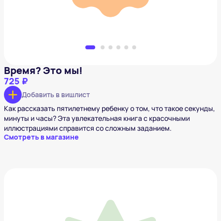
Время? Это мы!
725 ₽
Добавить в вишлист
Как рассказать пятилетнему ребенку о том, что такое секунды,
минуты и часы? Эта увлекательная книга с красочными
иллюстрациями справится со сложным заданием.
Смотреть в магазине