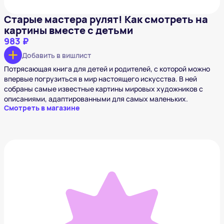
Старые мастера рулят! Как смотреть на
картины вместе с детьми
983 ₽
Добавить в вишлист
Потрясающая книга для детей и родителей, с которой можно
впервые погрузиться в мир настоящего искусства. В ней
собраны самые известные картины мировых художников с
описаниями, адаптированными для самых маленьких.
Смотреть в магазине