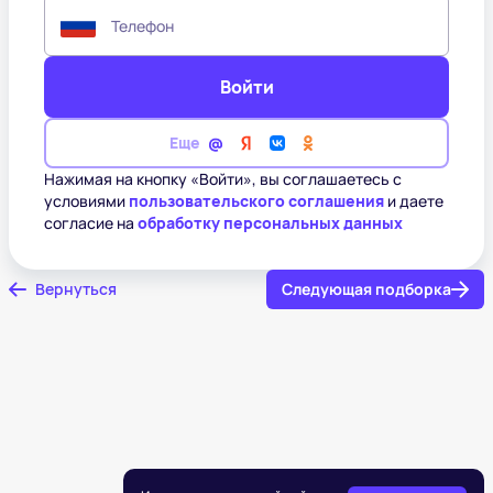
Телефон
Войти
Еще
Нажимая на кнопку «Войти», вы соглашаетесь с
условиями
пользовательского соглашения
и даете
согласие на
обработку персональных данных
Вернуться
Следующая подборка