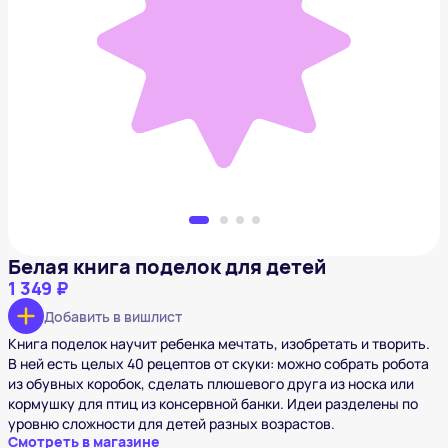
Белая книга поделок для детей
1 349 ₽
Добавить в вишлист
Белая книга поделок для детей
1 349 ₽
Добавить в вишлист
Книга поделок научит ребенка мечтать, изобретать и творить.
В ней есть целых 40 рецептов от скуки: можно собрать робота
из обувных коробок, сделать плюшевого друга из носка или
кормушку для птиц из консервной банки. Идеи разделены по
уровню сложности для детей разных возрастов.
Смотреть в магазине