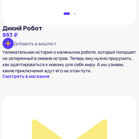
Дикий Робот
883 ₽
Добавить в вишлист
Увлекательная история о маленьком роботе, который попадает
на затерянный в океане остров. Теперь ему нужно придумать,
как адаптироваться к новому для себя миру. А мы узнаем,
какие приключения ждут его на этом пути.
Смотреть в магазине