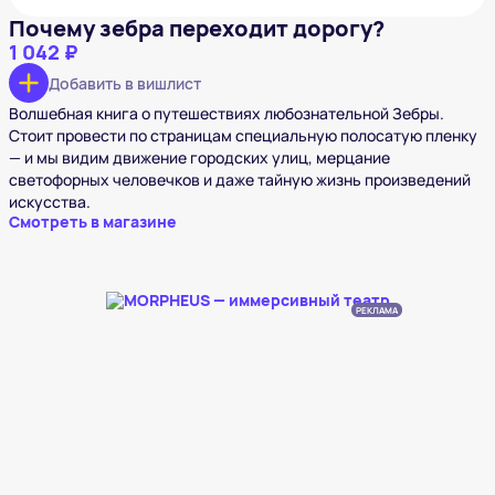
Почему зебра переходит дорогу?
1 042 ₽
Добавить в вишлист
Волшебная книга о путешествиях любознательной Зебры.
Стоит провести по страницам специальную полосатую пленку
— и мы видим движение городских улиц, мерцание
светофорных человечков и даже тайную жизнь произведений
искусства.
Смотреть в магазине
РЕКЛАМА