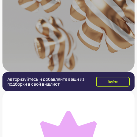
Авторизуйтесь и добавляйте вещи из
Войти
подборки в свой вишлист