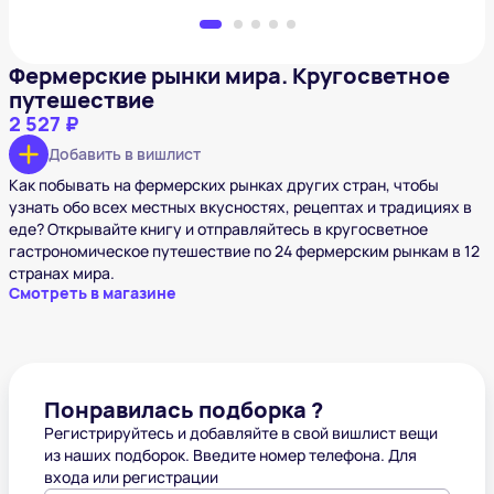
Фермерские рынки мира. Кругосветное
путешествие
2 527 ₽
Добавить в вишлист
Как побывать на фермерских рынках других стран, чтобы
узнать обо всех местных вкусностях, рецептах и традициях в
еде? Открывайте книгу и отправляйтесь в кругосветное
гастрономическое путешествие по 24 фермерским рынкам в 12
странах мира.
Смотреть в магазине
Понравилась подборка ?
Регистрируйтесь и добавляйте в свой вишлист вещи
из наших подборок. Введите номер телефона. Для
входа или регистрации