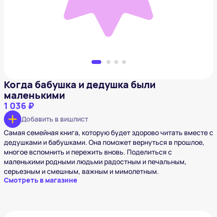
Когда бабушка и дедушка были
маленькими
1 036 ₽
Добавить в вишлист
Самая семейная книга, которую будет здорово читать вместе с
дедушками и бабушками. Она поможет вернуться в прошлое,
многое вспомнить и пережить вновь. Поделиться с
маленькими родными людьми радостным и печальным,
серьезным и смешным, важным и мимолетным.
Смотреть в магазине