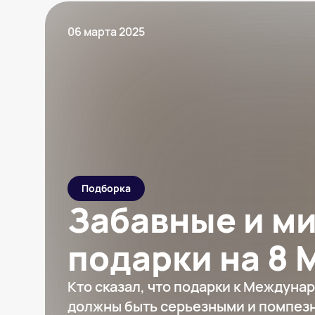
06 марта 2025
Подборка
Забавные и м
подарки на 8 
Кто сказал, что подарки к Междун
должны быть серьезными и помпез