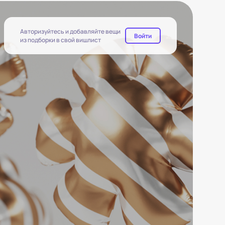
Авторизуйтесь и добавляйте вещи
Войти
из подборки в свой вишлист