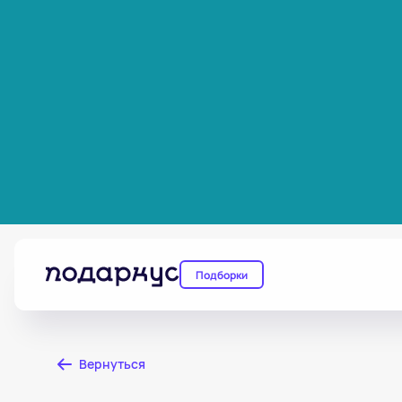
Подборки
Вернуться