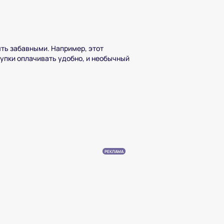
ть забавными. Например, этот
купки оплачивать удобно, и необычный
РЕКЛАМА