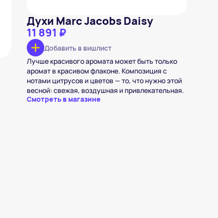
Духи Marc Jacobs Daisy
11 891 ₽
Добавить в вишлист
Лучше красивого аромата может быть только
аромат в красивом флаконе. Композиция с
нотами цитрусов и цветов — то, что нужно этой
весной: свежая, воздушная и привлекательная.
Смотреть в магазине