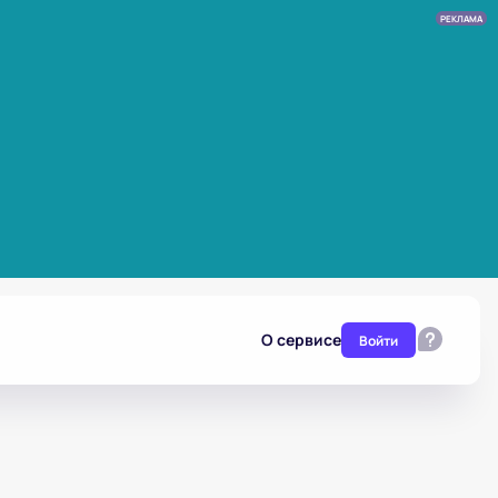
РЕКЛАМА
О сервисе
Войти