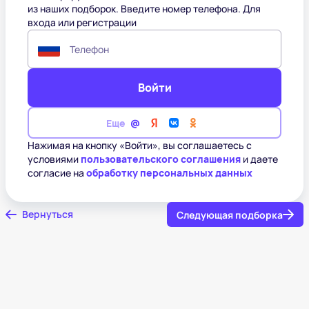
из наших подборок. Введите номер телефона. Для
входа или регистрации
Телефон
Войти
Еще
Нажимая на кнопку «Войти», вы соглашаетесь с
условиями
пользовательского соглашения
и даете
согласие на
обработку персональных данных
Вернуться
Следующая подборка