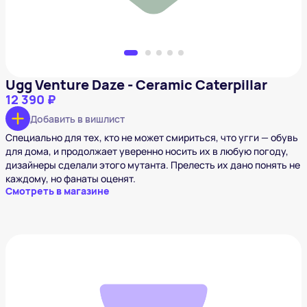
Ugg Venture Daze - Ceramic Caterpillar
12 390 ₽
Добавить в вишлист
Специально для тех, кто не может смириться, что угги — обувь
для дома, и продолжает уверенно носить их в любую погоду,
дизайнеры сделали этого мутанта. Прелесть их дано понять не
каждому, но фанаты оценят.
Смотреть в магазине