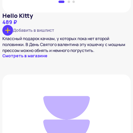
Hello Kitty
489 ₽
Добавить в вишлист
Классный подарок качкам, у которых пока нет второй
половинки. В День Святого валентина эту кошечку с мощным
прессом можно обнять и немного погрустить.
Смотреть в магазине