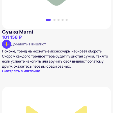
Сумка Marni
101 158 ₽
Добавить в вишлист
Похоже, тренд на мохнатые аксессуары набирает обороты.
Скоро у каждого трендсеттера будет пушистая сумка, так что
если успеете накопить или вручить свой вишлист богатому
другу, окажетесь первым среди равных.
Смотреть в магазине