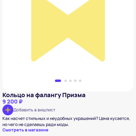
Кольцо на фалангу Призма
9 200 ₽
Добавить в вишлист
Кольцо на фалангу Призма
9 200 ₽
Добавить в вишлист
Как насчет стильных и неудобных украшений? Цена кусается,
но чего не сделаешь ради моды.
Смотреть в магазине