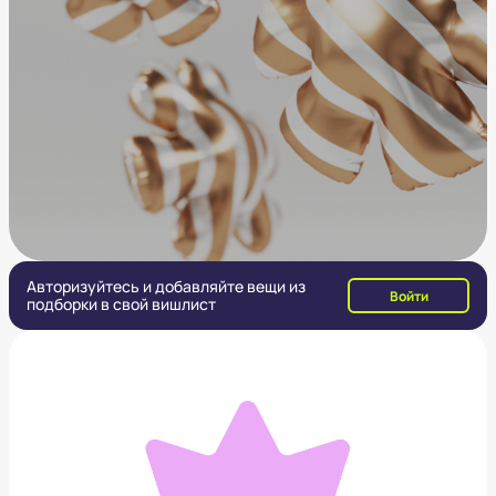
Авторизуйтесь и добавляйте вещи из
Войти
подборки в свой вишлист