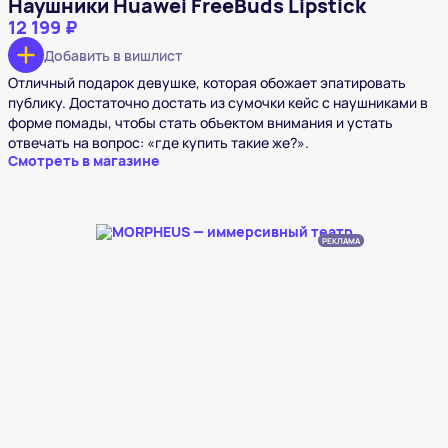
Наушники Huawei FreeBuds Lipstick
12 199 ₽
Добавить в вишлист
Отличный подарок девушке, которая обожает эпатировать
публику. Достаточно достать из сумочки кейс с наушниками в
форме помады, чтобы стать объектом внимания и устать
отвечать на вопрос: «где купить такие же?».
Смотреть в магазине
РЕКЛАМА