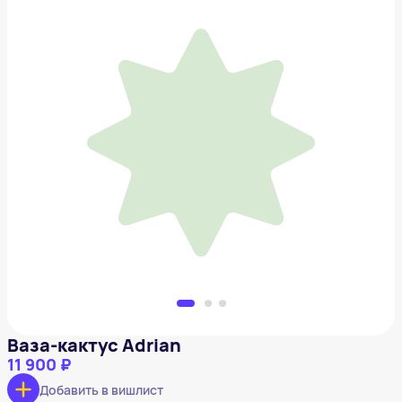
Ваза-кактус Adrian
11 900 ₽
Добавить в вишлист
Ваза-кактус Adrian
11 900 ₽
Добавить в вишлист