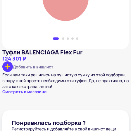
Добавить в вишлист
Туфли BALENCIAGA Flex Fur
124 301 ₽
Добавить в вишлист
Если вам таки решились на пушистую сумку из этой подборки,
в пару к ней просто необходимы эти туфли. Да, не практично, но
зато как экстравагантно!
Смотреть в магазине
Понравилась подборка ?
Регистрируйтесь и добавляйте в свой вишлист вещи