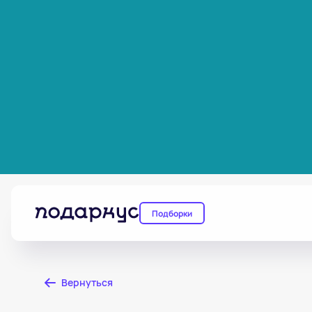
Подборки
Вернуться