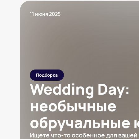
11 июня 2025
Подборка
Wedding Day:
необычные
обручальные 
Ищете что-то особенное для вашей