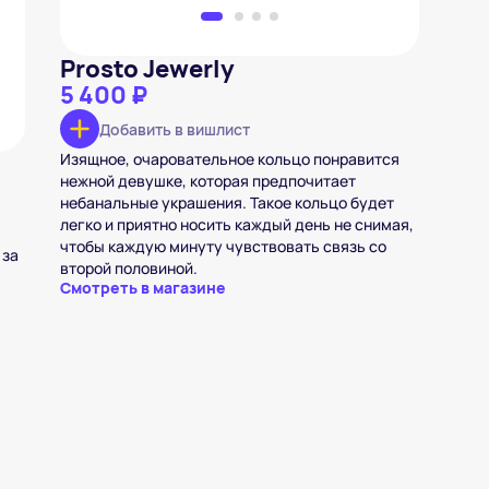
Prosto Jewerly
5 400 ₽
Добавить в вишлист
Изящное, очаровательное кольцо понравится
нежной девушке, которая предпочитает
небанальные украшения. Такое кольцо будет
легко и приятно носить каждый день не снимая,
чтобы каждую минуту чувствовать связь со
 за
второй половиной.
Смотреть в магазине