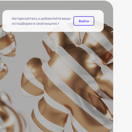
Авторизуйтесь и добавляйте вещи
Войти
из подборки в свой вишлист