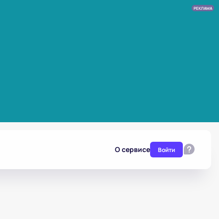
РЕКЛАМА
О сервисе
Войти