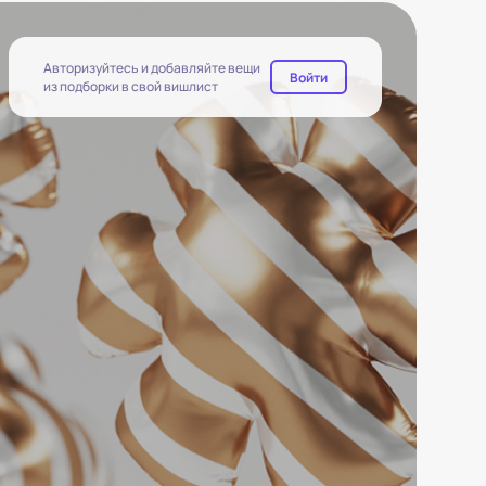
Авторизуйтесь и добавляйте вещи
Войти
из подборки в свой вишлист