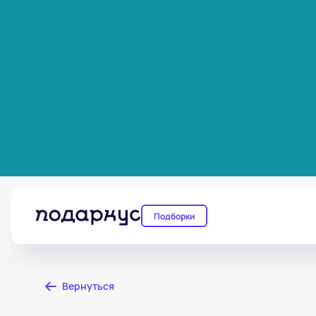
Подборки
Вернуться