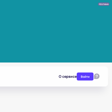
РЕКЛАМА
О сервисе
Войти