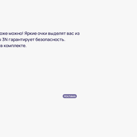
оже можно! Яркие очки выделят вас из
ы 3N гарантирует безопасность.
в комплекте.
РЕКЛАМА