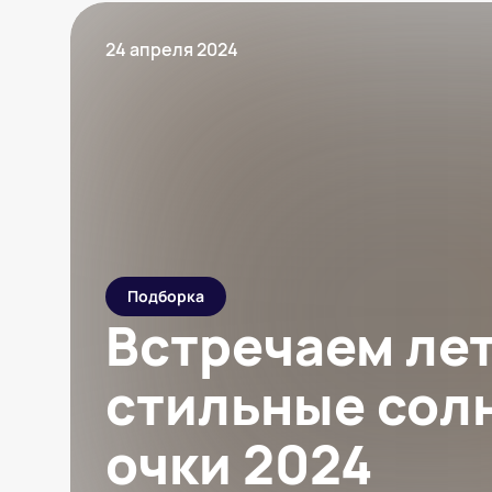
24 апреля 2024
Подборка
Встречаем лет
стильные сол
очки 2024