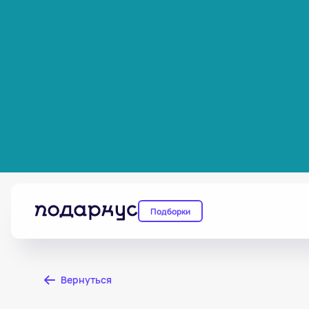
Подборки
Вернуться