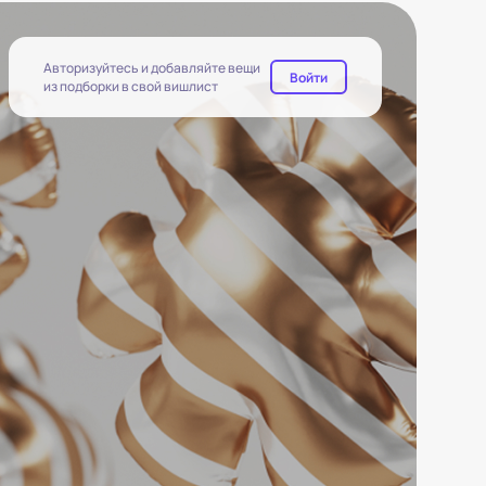
Авторизуйтесь и добавляйте вещи
Войти
из подборки в свой вишлист