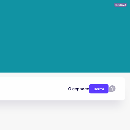
РЕКЛАМА
О сервисе
Войти