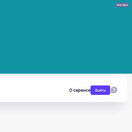
РЕКЛАМА
О сервисе
Войти