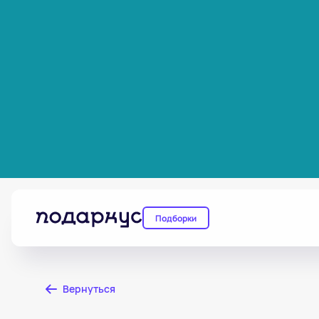
Подборки
Вернуться