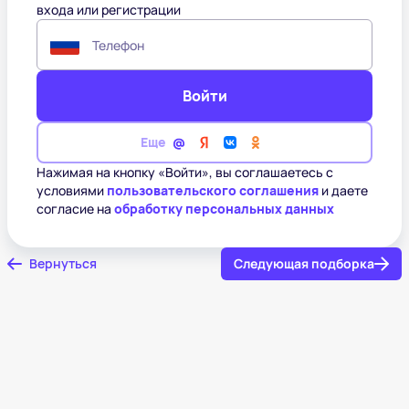
входа или регистрации
Телефон
Войти
Еще
Нажимая на кнопку «Войти», вы соглашаетесь с
условиями
пользовательского соглашения
и даете
согласие на
обработку персональных данных
Вернуться
Следующая подборка