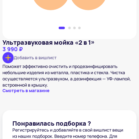
Ультразвуковая мойка «2 в 1»
3 990 ₽
Добавить в вишлист
Поможет эффективно очистить и продезинфицировать
небольшие изделия из металла, пластика и стекла. Чистка
осуществляется ультразвуком, а дезинфекция — УФ-лампой,
встроенной в крышку.
Смотреть в магазине
Понравилась подборка ?
Регистрируйтесь и добавляйте в свой вишлист вещи
из наших подборок. Введите номер телефона. Для