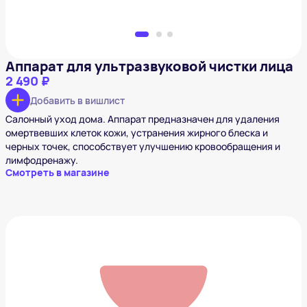
Аппарат для ультразвуковой чистки лица
2 490 ₽
Добавить в вишлист
Салонный уход дома. Аппарат предназначен для удаления
омертвевших клеток кожи, устранения жирного блеска и
черных точек, способствует улучшению кровообращения и
лимфодренажу.
Смотреть в магазине