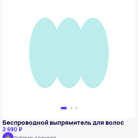
Беспроводной выпрямитель для волос
2 690 ₽
Добавить в вишлист
Беспроводной выпрямитель для волос
2 690 ₽
Добавить в вишлист