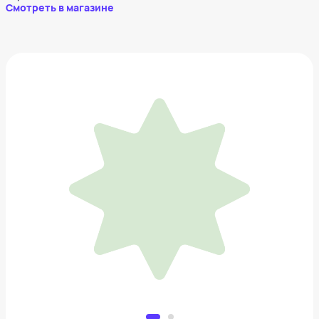
Смотреть в магазине
Измельчитель
2 490 ₽
Добавить в вишлист