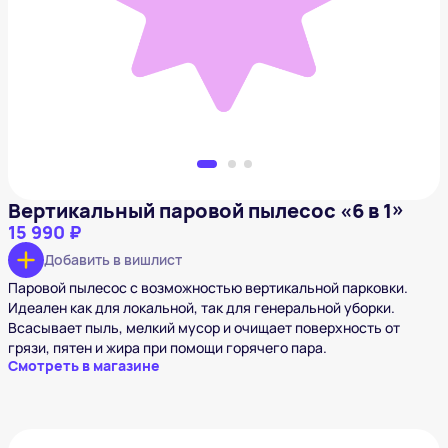
15 990 ₽
Добавить в вишлист
Вертикальный паровой пылесос «6 в 1»
15 990 ₽
Добавить в вишлист
Паровой пылесос с возможностью вертикальной парковки.
Идеален как для локальной, так для генеральной уборки.
Всасывает пыль, мелкий мусор и очищает поверхность от
грязи, пятен и жира при помощи горячего пара.
Смотреть в магазине