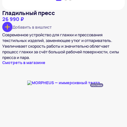
Гладильный пресс
26 990 ₽
Добавить в вишлист
Современное устройство для глажки и прессования
текстильных изделий, заменяющее утюг и отпариватель.
Увеличивает скорость работы и значительно облегчает
процесс глажки за счёт большой рабочей поверхности, силы
пресса и пара.
Смотреть в магазине
РЕКЛАМА