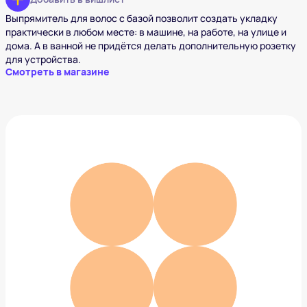
Выпрямитель для волос с базой позволит создать укладку
практически в любом месте: в машине, на работе, на улице и
дома. А в ванной не придётся делать дополнительную розетку
для устройства.
Смотреть в магазине
Ультразвуковая мойка «2 в 1»
3 990 ₽
Добавить в вишлист