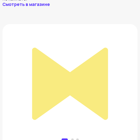
Смотреть в магазине
Гладильный пресс
26 990 ₽
Добавить в вишлист