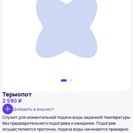
Термопот
2 590 ₽
Добавить в вишлист
Термопот
2 590 ₽
Добавить в вишлист
Служит для моментальной подачи воды заданной температуры
без предварительного подогрева и ожидания. Подогрев
осуществляется проточно, подача воды начинается примерно