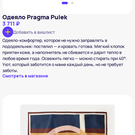
Одеяло Pragma Pulek
3 711 ₽
Добавить в вишлист
Одеяло-комфортер, которое не нужно заправлять в
пододеяльник: постелил — и кровать готова. Мягкий хлопок
приятен коже, а наполнитель не сбивается и дарит тепло в
любое время года. Освежить легко — можно стирать при 40°.
Уют, который заботится о маме каждый день, но не требует
заботы.
Смотреть в магазине