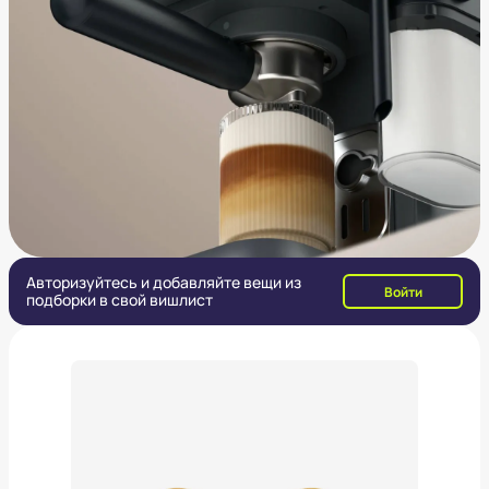
Авторизуйтесь и добавляйте вещи из
Войти
подборки в свой вишлист