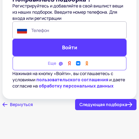
Регистрируйтесь и добавляйте в свой вишлист вещи
из наших подборок. Введите номер телефона. Для
входа или регистрации
Телефон
Войти
Еще
Нажимая на кнопку «Войти», вы соглашаетесь с
условиями
пользовательского соглашения
и даете
согласие на
обработку персональных данных
Вернуться
Следующая подборка