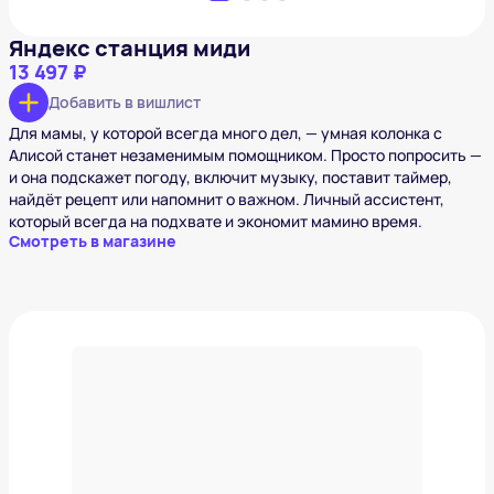
Яндекс станция миди
13 497 ₽
Добавить в вишлист
Для мамы, у которой всегда много дел, — умная колонка с
Алисой станет незаменимым помощником. Просто попросить —
и она подскажет погоду, включит музыку, поставит таймер,
найдёт рецепт или напомнит о важном. Личный ассистент,
который всегда на подхвате и экономит мамино время.
Смотреть в магазине