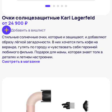
Очки солнцезащитные Karl Lagerfeld
от
24 900 ₽
Добавить в вишлист
Стильные солнечные очки, которые и защищают, и добавляют
образу лёгкой загадочности. В них хочется пить кофе на
веранде, гулять по городу и чувствовать себя героиней
любимого фильма. Подарок для мамы, которая знает толк в
деталях и летнем настроении.
Смотреть в магазине