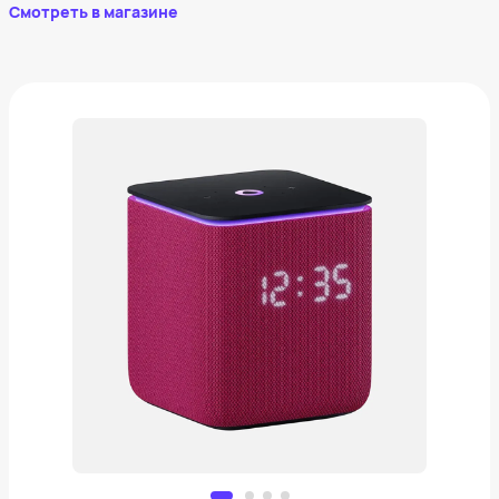
Смотреть в магазине
Яндекс станция миди
13 497 ₽
Добавить в вишлист