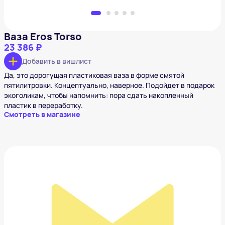
Ваза Eros Torso
23 386 ₽
Добавить в вишлист
Да, это дорогущая пластиковая ваза в форме смятой
пятилитровки. Концептуально, наверное. Подойдет в подарок
экоголикам, чтобы напомнить: пора сдать накопленный
пластик в переработку.
Смотреть в магазине