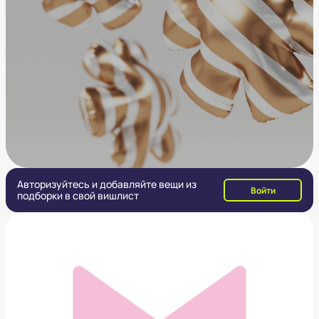
Авторизуйтесь и добавляйте вещи из
Войти
подборки в свой вишлист