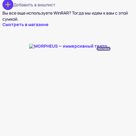
Добавить в вишлист
Вы все еще используете WinRAR? Тогда мы идем к вам с этой
сумкой.
Смотреть в магазине
РЕКЛАМА