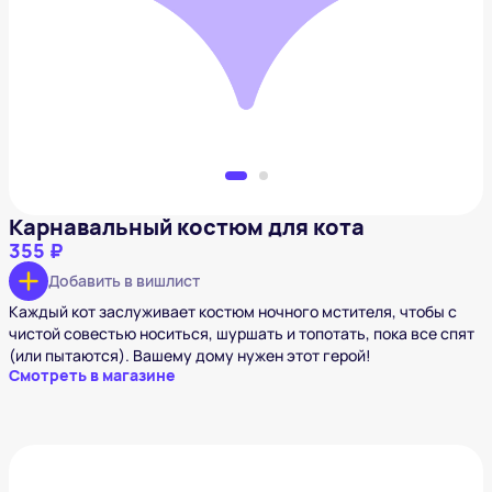
355 ₽
Добавить в вишлист
Карнавальный костюм для кота
355 ₽
Добавить в вишлист
Каждый кот заслуживает костюм ночного мстителя, чтобы с
чистой совестью носиться, шуршать и топотать, пока все спят
(или пытаются). Вашему дому нужен этот герой!
Смотреть в магазине