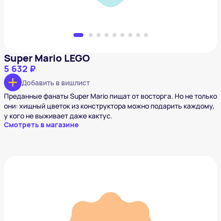
Super Mario LEGO
5 632 ₽
Добавить в вишлист
Преданные фанаты Super Mario пищат от восторга. Но не только
они: хищный цветок из конструктора можно подарить каждому,
у кого не выживает даже кактус.
Смотреть в магазине