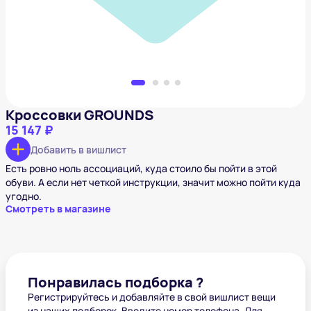
Кроссовки GROUNDS
15 147 ₽
Добавить в вишлист
Есть ровно ноль ассоциаций, куда стоило бы пойти в этой
обуви. А если нет четкой инструкции, значит можно пойти куда
угодно.
Смотреть в магазине
Понравилась подборка ?
Регистрируйтесь и добавляйте в свой вишлист вещи
из наших подборок. Введите номер телефона. Для