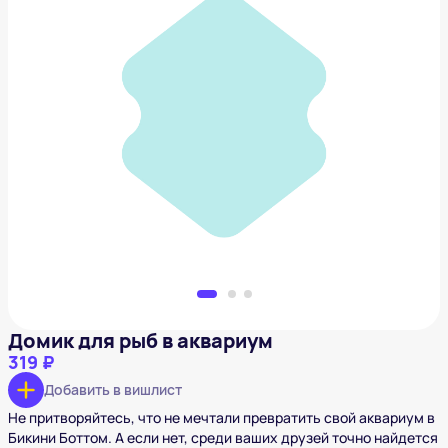
Домик для рыб в аквариум
319 ₽
Добавить в вишлист
Домик для рыб в аквариум
319 ₽
Добавить в вишлист
Не притворяйтесь, что не мечтали превратить свой аквариум в
Бикини Боттом. А если нет, среди ваших друзей точно найдется