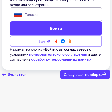
входа или регистрации
Телефон
Войти
Еще
Нажимая на кнопку «Войти», вы соглашаетесь с
условиями
пользовательского соглашения
и даете
согласие на
обработку персональных данных
Вернуться
Следующая подборка