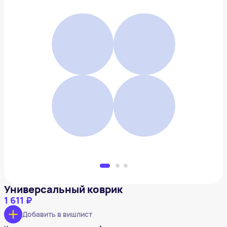
Универсальный коврик
1 611 ₽
Добавить в вишлист
Универсальный коврик
1 611 ₽
Добавить в вишлист