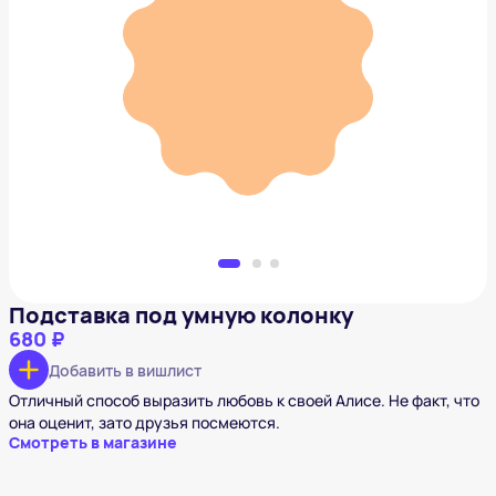
Подставка под умную колонку
680 ₽
Добавить в вишлист
Подставка под умную колонку
680 ₽
Добавить в вишлист
Отличный способ выразить любовь к своей Алисе. Не факт, что
она оценит, зато друзья посмеются.
Смотреть в магазине