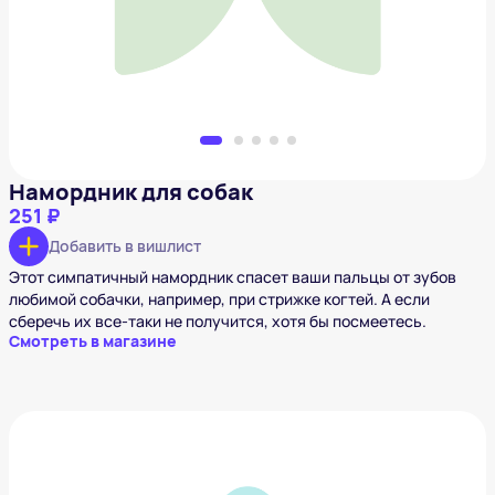
Намордник для собак
251 ₽
Добавить в вишлист
Этот симпатичный намордник спасет ваши пальцы от зубов
любимой собачки, например, при стрижке когтей. А если
сберечь их все-таки не получится, хотя бы посмеетесь.
Смотреть в магазине