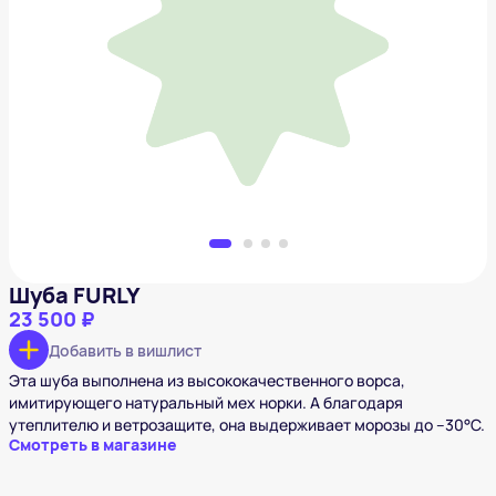
Шуба FURLY
23 500 ₽
Добавить в вишлист
Шуба FURLY
23 500 ₽
Добавить в вишлист
Эта шуба выполнена из высококачественного ворса,
имитирующего натуральный мех норки. А благодаря
утеплителю и ветрозащите, она выдерживает морозы до –30°C.
Смотреть в магазине