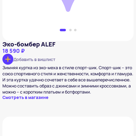
Эко-бомбер ALEF
18 590 ₽
Добавить в вишлист
Зимняя куртка из эко-меха в стиле спорт-шик. Спорт-шик – это
союз спортивного стиля и женственности, комфорта и гламура.
И эта куртка удачно сочетает в себе все вышеперечисленное.
Можно составить образ с джинсами и зимними кроссовками, а
можно – с коротким платьем и ботфортами.
Смотреть в магазине