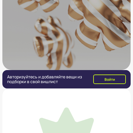
Авторизуйтесь и добавляйте вещи из
Войти
подборки в свой вишлист