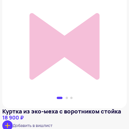
Куртка из эко-меха с воротником стойка
18 900 ₽
Добавить в вишлист
Куртка из эко-меха с воротником стойка
18 900 ₽
Добавить в вишлист