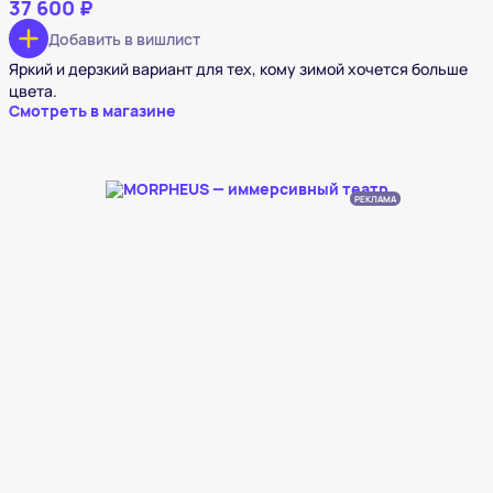
37 600 ₽
Добавить в вишлист
Яркий и дерзкий вариант для тех, кому зимой хочется больше
цвета.
Смотреть в магазине
РЕКЛАМА