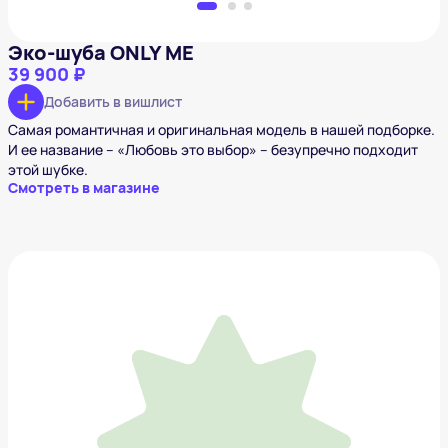
Эко-шуба ONLY ME
39 900 ₽
Добавить в вишлист
Самая романтичная и оригинальная модель в нашей подборке.
И ее название – «Любовь это выбор» – безупречно подходит
этой шубке.
Смотреть в магазине