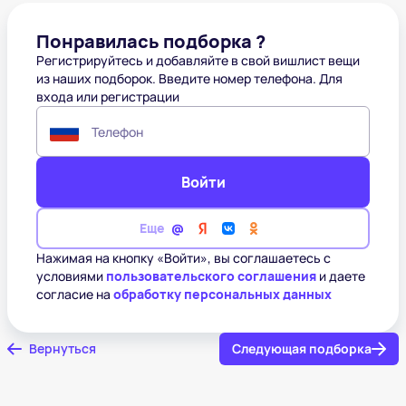
Понравилась подборка ?
Регистрируйтесь и добавляйте в свой вишлист вещи
из наших подборок. Введите номер телефона. Для
входа или регистрации
Телефон
Войти
Еще
Нажимая на кнопку «Войти», вы соглашаетесь с
условиями
пользовательского соглашения
и даете
согласие на
обработку персональных данных
Вернуться
Следующая подборка