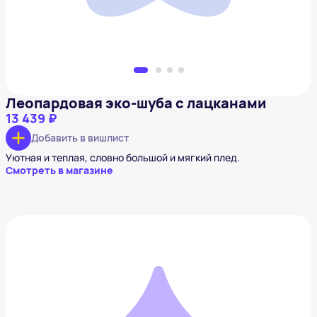
Леопардовая эко-шуба с лацканами
13 439 ₽
Добавить в вишлист
Уютная и теплая, словно большой и мягкий плед.
Смотреть в магазине