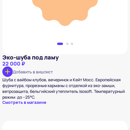
Добавить в вишлист
Эко-шуба под ламу
22 000 ₽
Добавить в вишлист
Шуба с вайбом клубов, вечеринок и Кейт Мосс. Европейская
фурнитура, прорезные карманы с отделкой из эко-замши,
ветрозащита, бельгийский утеплитель Isosoft. Температурный
режим: до –25°C.
Смотреть в магазине