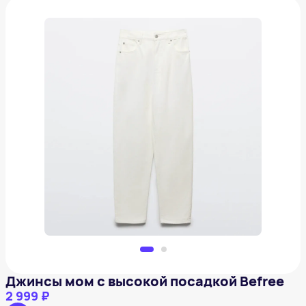
Джинсы мом с высокой посадкой Befree
2 999 ₽
Добавить в вишлист
Джинсы мом с высокой посадкой Befree
2 999 ₽