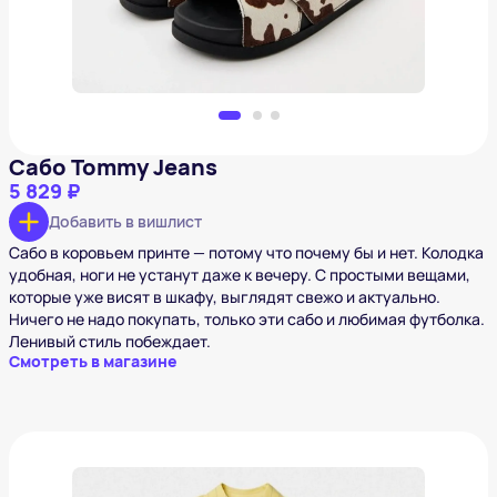
Сабо Tommy Jeans
5 829 ₽
Добавить в вишлист
Сабо в коровьем принте — потому что почему бы и нет. Колодка
удобная, ноги не устанут даже к вечеру. С простыми вещами,
которые уже висят в шкафу, выглядят свежо и актуально.
Ничего не надо покупать, только эти сабо и любимая футболка.
Ленивый стиль побеждает.
Смотреть в магазине