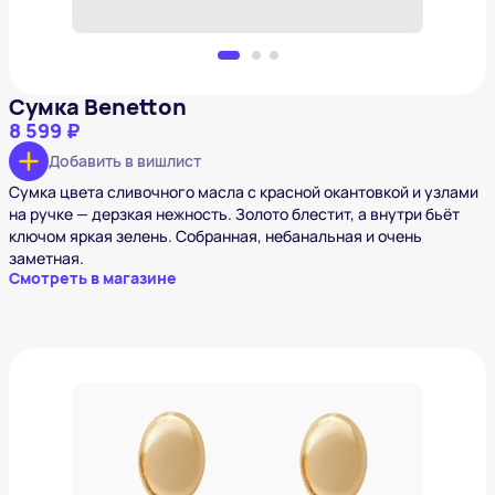
Сумка Benetton
8 599 ₽
Добавить в вишлист
Сумка цвета сливочного масла с красной окантовкой и узлами
на ручке — дерзкая нежность. Золото блестит, а внутри бьёт
ключом яркая зелень. Собранная, небанальная и очень
заметная.
Смотреть в магазине