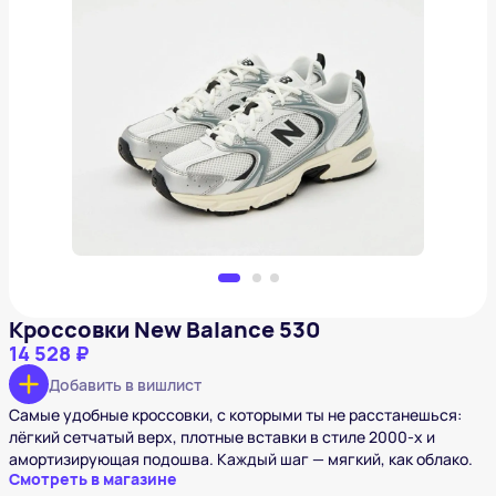
Кроссовки New Balance 530
14 528 ₽
Добавить в вишлист
Кроссовки New Balance 530
14 528 ₽
Добавить в вишлист
Самые удобные кроссовки, с которыми ты не расстанешься:
лёгкий сетчатый верх, плотные вставки в стиле 2000-х и
амортизирующая подошва. Каждый шаг — мягкий, как облако.
Смотреть в магазине