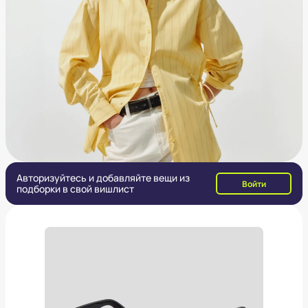
Авторизуйтесь и добавляйте вещи из
Войти
подборки в свой вишлист