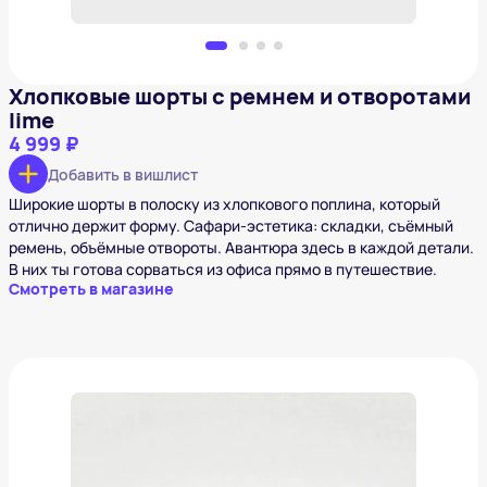
Хлопковые шорты с ремнем и отворотами
lime
4 999 ₽
Добавить в вишлист
Широкие шорты в полоску из хлопкового поплина, который
отлично держит форму. Сафари-эстетика: складки, съёмный
ремень, объёмные отвороты. Авантюра здесь в каждой детали.
В них ты готова сорваться из офиса прямо в путешествие.
Смотреть в магазине