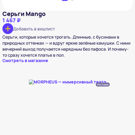
Серьги Mango
1 467 ₽
Добавить в вишлист
Серьги, которые хочется трогать. Длинные, с бусинами в
природных оттенках — и вдруг яркие зелёные камушки. С ними
вечерний выход получается нарядным без пафоса. И почему-
то сразу хочется платье в пол.
Смотреть в магазине
РЕКЛАМА