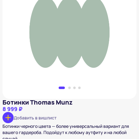
Ботинки Thomas Munz
8 999 ₽
Добавить в вишлист
Ботинки Thomas Munz
8 999 ₽
Добавить в вишлист
Ботинки черного цвета — более универсальный вариант для
вашего гардероба. Подойдут к любому аутфиту и на любой
случай.