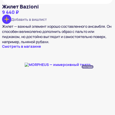
Жилет Bazioni
9 440 ₽
Добавить в вишлист
Жилет — важный элемент хорошо составленного ансамбля. Он
способен великолепно дополнить образ с пальто или
пиджаком, но достойно выглядит и самостоятельно поверх,
например, льняной рубахи.
Смотреть в магазине
РЕКЛАМА