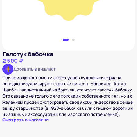
Добавить в вишлист
Галстук бабочка
2 500 ₽
Добавить в вишлист
При помощи костюмов и аксессуаров художники сериала
нередко визуализируют скрытые смыслы. Например, Артур
Шелби — единственный из братьев, кто носит галстук-бабочку.
Это связано не только с его поисками собственного «я», но и с
желанием продемонстрировать свое якобы лидерство в семье
ввиду старшинства (в 1920-е бабочки были слишком дорогими
и изящными аксессуарами для массового потребления).
Смотреть в магазине