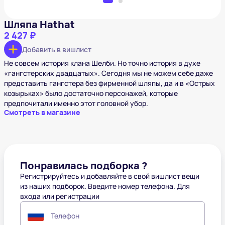
Шляпа Hathat
2 427 ₽
Добавить в вишлист
Не совсем история клана Шелби. Но точно история в духе
«гангстерских двадцатых». Сегодня мы не можем себе даже
представить гангстера без фирменной шляпы, да и в «Острых
козырьках»‎ было достаточно персонажей, которые
предпочитали именно этот головной убор.
Смотреть в магазине
Понравилась подборка ?
Регистрируйтесь и добавляйте в свой вишлист вещи
из наших подборок. Введите номер телефона. Для
входа или регистрации
Телефон