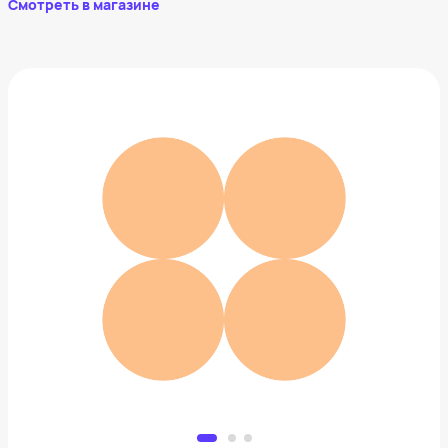
Смотреть в магазине
Кожаные перчатки Pitas
5 040 ₽
Добавить в вишлист