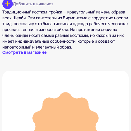
Добавить в вишлист
Традиционный костюм-тройка — краеугольный камень образа
всех Шелби. Эти гангстеры из Бирмингема с гордостью носили
твид, поскольку это была типичная одежда рабочего человека:
прочная, теплая и износостойкая. На протяжении сериала
члены банды носят самые разные костюмы, но каждый из них
имеет индивидуальные особенности, которые и создают
неповторимый и элегантный образ.
Смотреть в магазине
Пальто Mango Man