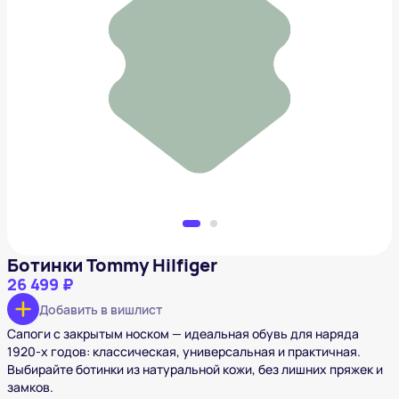
Ботинки Tommy Hilfiger
26 499 ₽
Добавить в вишлист
Ботинки Tommy Hilfiger
26 499 ₽
Добавить в вишлист
Сапоги с закрытым носком — идеальная обувь для наряда
1920-х годов: классическая, универсальная и практичная.
Выбирайте ботинки из натуральной кожи, без лишних пряжек и
замков.