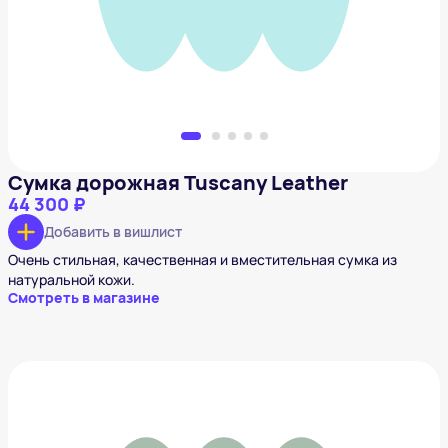
Добавить в вишлист
Сумка дорожная Tuscany Leather
44 300 ₽
Добавить в вишлист
Очень стильная, качественная и вместительная сумка из
натуральной кожи.
Смотреть в магазине