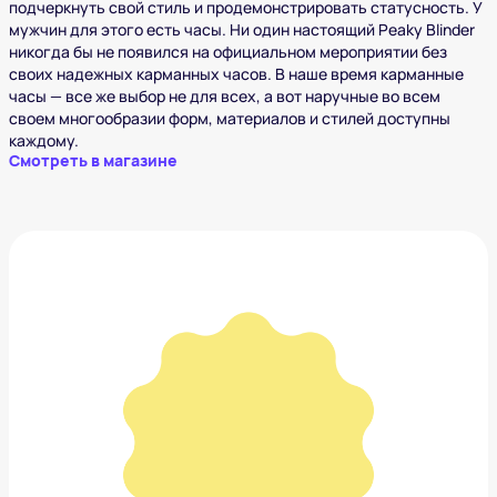
подчеркнуть свой стиль и продемонстрировать статусность. У
мужчин для этого есть часы. Ни один настоящий Peaky Blinder
никогда бы не появился на официальном мероприятии без
своих надежных карманных часов. В наше время карманные
часы — все же выбор не для всех, а вот наручные во всем
своем многообразии форм, материалов и стилей доступны
каждому.
Смотреть в магазине
Галстук бабочка
2 500 ₽