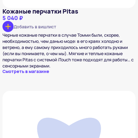
Кожаные перчатки Pitas
5 040 ₽
Добавить в вишлист
Черные кожаные перчатки в случае Томми были, скорее,
необходимостью, чем данью моде: в его краях холодно и
ветрено, а ему самому приходилось много работать руками
(если вы понимаете, о чем мы). Мягкие и теплые кожаные
перчатки Pitas с системой iTouch тоже подходят для работы… с
сенсорными экранами.
Смотреть в магазине