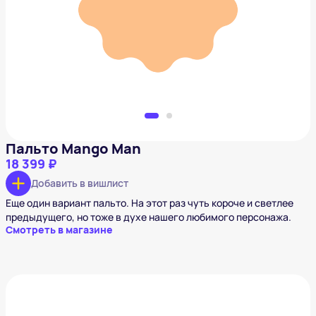
18 399 ₽
Добавить в вишлист
Пальто Mango Man
18 399 ₽
Добавить в вишлист
Еще один вариант пальто. На этот раз чуть короче и светлее
предыдущего, но тоже в духе нашего любимого персонажа.
Смотреть в магазине