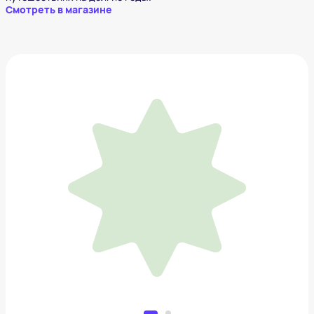
Смотреть в магазине
Набор косметических средств для тела и волос
1 499 ₽
Добавить в вишлист