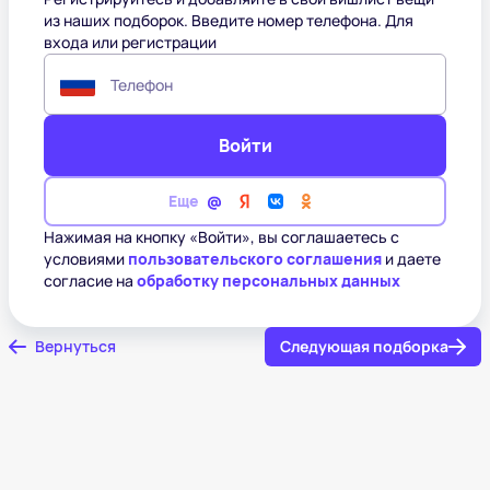
из наших подборок. Введите номер телефона. Для
входа или регистрации
Телефон
Войти
Еще
Нажимая на кнопку «Войти», вы соглашаетесь с
условиями
пользовательского соглашения
и даете
согласие на
обработку персональных данных
Вернуться
Следующая подборка