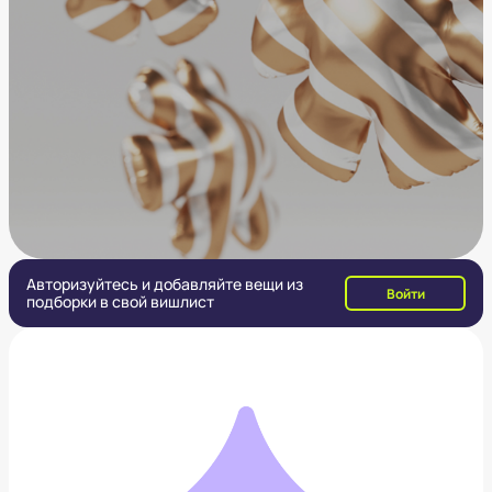
Авторизуйтесь и добавляйте вещи из
Войти
подборки в свой вишлист