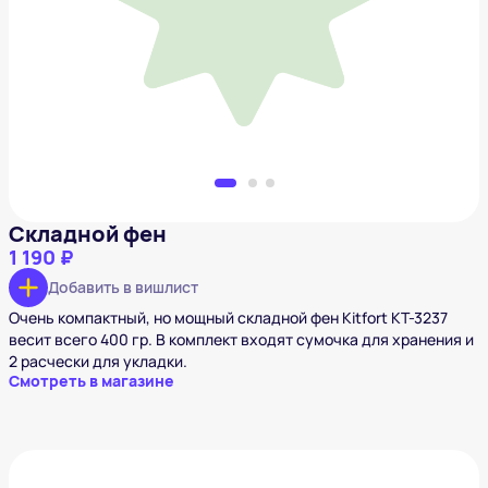
1 190 ₽
Добавить в вишлист
Складной фен
1 190 ₽
Добавить в вишлист
Очень компактный, но мощный складной фен Kitfort КТ-3237
весит всего 400 гр. В комплект входят сумочка для хранения и
2 расчески для укладки.
Смотреть в магазине