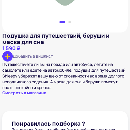
Подушка для путешествий, беруши и
маска для сна
1 590 ₽
Добавить в вишлист
Путешествуете ли вы на поезде или автобусе, летите на
самолете или едете на автомобиле, подушка для путешествий
Shleepy убережет вашу шею от скованности во время долгого
неподвижного сидения. А маска для сна и беруши помогут
спать спокойно и крепко.
Смотреть в магазине
Понравилась подборка ?
Регистрируйтесь и добавляйте в свой вишлист вещи