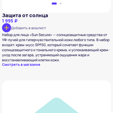
Защита от солнца
1 995 ₽
Добавить в вишлист
Набор для лица «Sun Secure» — солнцезащитные средства от
УФ-лучей для гиперчувствительной кожи любого типа. В набор
входят: крем-мусс SPF50, который сочетает функции
солнцезащитного и тонального крема, и успокаивающий крем-
уход после загара, устраняющий ощущения жара и
восстанавливающий клетки кожи.
Смотреть в магазине