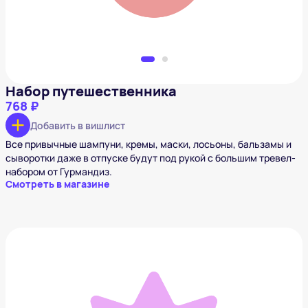
Набор путешественника
768 ₽
Добавить в вишлист
Все привычные шампуни, кремы, маски, лосьоны, бальзамы и
сыворотки даже в отпуске будут под рукой с большим тревел-
набором от Гурмандиз.
Смотреть в магазине