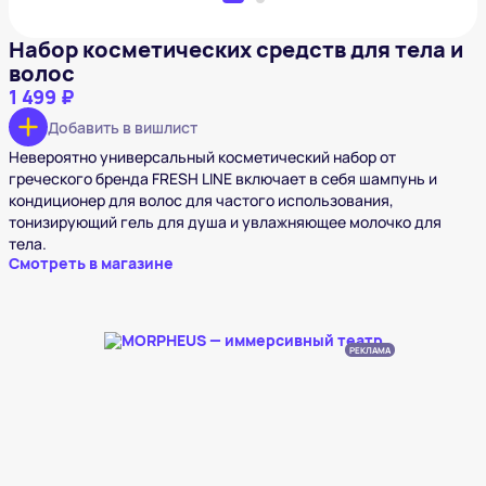
Набор косметических средств для тела и
волос
1 499 ₽
Добавить в вишлист
Невероятно универсальный косметический набор от
греческого бренда FRESH LINE включает в себя шампунь и
кондиционер для волос для частого использования,
тонизирующий гель для душа и увлажняющее молочко для
тела.
Смотреть в магазине
РЕКЛАМА