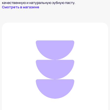
качественную и натуральную зубную пасту.
Смотреть в магазине
Защита от солнца
1 995 ₽
Добавить в вишлист