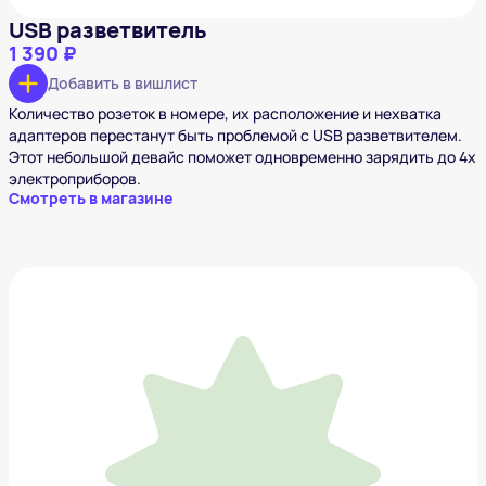
USB разветвитель
1 390 ₽
Добавить в вишлист
Количество розеток в номере, их расположение и нехватка
адаптеров перестанут быть проблемой с USB разветвителем.
Этот небольшой девайс поможет одновременно зарядить до 4х
электроприборов.
Смотреть в магазине
Складной фен