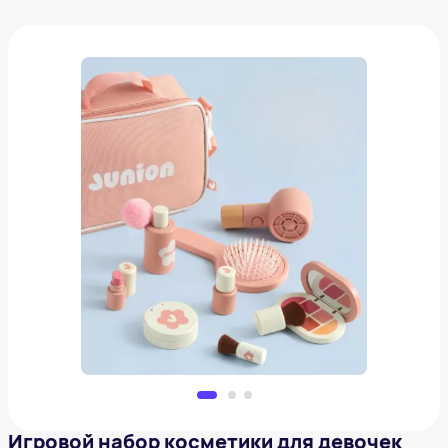
Игровой набор косметики для девочек Junion
1 390 ₽
Добавить в вишлист
Игровой набор косметики для девочек