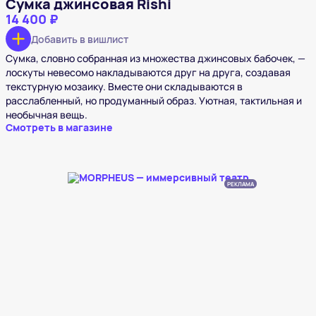
Сумка джинсовая Rishi
14 400 ₽
Добавить в вишлист
Сумка, словно собранная из множества джинсовых бабочек, —
лоскуты невесомо накладываются друг на друга, создавая
текстурную мозаику. Вместе они складываются в
расслабленный, но продуманный образ. Уютная, тактильная и
необычная вещь.
Смотреть в магазине
РЕКЛАМА