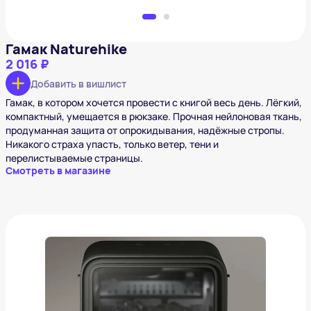
Гамак Naturehike
2 016 ₽
Добавить в вишлист
Гамак, в котором хочется провести с книгой весь день. Лёгкий,
компактный, умещается в рюкзаке. Прочная нейлоновая ткань,
продуманная защита от опрокидывания, надёжные стропы.
Никакого страха упасть, только ветер, тени и
перелистываемые страницы.
Смотреть в магазине