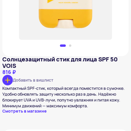
816 ₽
Добавить в вишлист
Солнцезащитный стик для лица SPF 50
VOIS
816 ₽
Добавить в вишлист
Компактный SPF-стик, который всегда поместится в сумочке.
Удобно обновлять защиту несколько раз в день. Надёжно
блокирует UVA и UVB-лучи, попутно увлажняя и питая кожу.
Минимум движений — максимум комфорта.
Смотреть в магазине