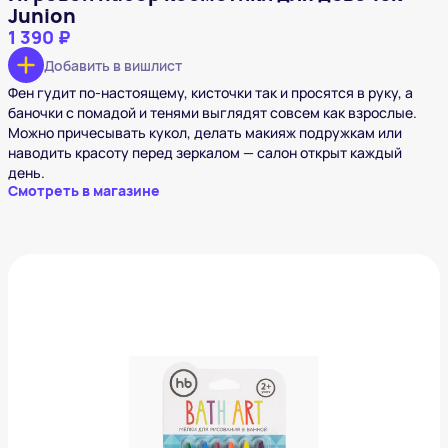
Junion
1 390 ₽
Добавить в вишлист
Фен гудит по-настоящему, кисточки так и просятся в руку, а
баночки с помадой и тенями выглядят совсем как взрослые.
Можно причесывать кукол, делать макияж подружкам или
наводить красоту перед зеркалом — салон открыт каждый
день.
Смотреть в магазине