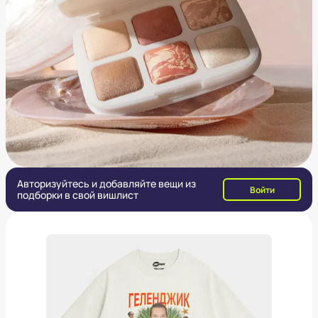
Авторизуйтесь и добавляйте вещи из
Войти
подборки в свой вишлист