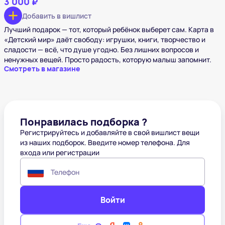
3 000 ₽
Добавить в вишлист
Лучший подарок — тот, который ребёнок выберет сам. Карта в
«Детский мир» даёт свободу: игрушки, книги, творчество и
сладости — всё, что душе угодно. Без лишних вопросов и
ненужных вещей. Просто радость, которую малыш запомнит.
Смотреть в магазине
Понравилась подборка ?
Регистрируйтесь и добавляйте в свой вишлист вещи
из наших подборок. Введите номер телефона. Для
входа или регистрации
Телефон
Войти