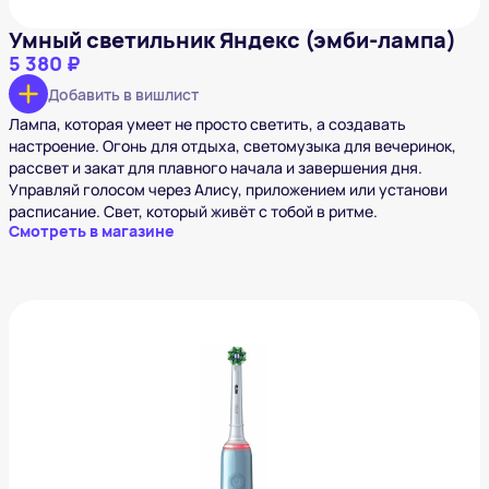
Умный светильник Яндекс (эмби-лампа)
5 380 ₽
Добавить в вишлист
Лампа, которая умеет не просто светить, а создавать
настроение. Огонь для отдыха, светомузыка для вечеринок,
рассвет и закат для плавного начала и завершения дня.
Управляй голосом через Алису, приложением или установи
расписание. Свет, который живёт с тобой в ритме.
Смотреть в магазине