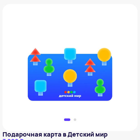
Подарочная карта в Детский мир
3 000 ₽
Добавить в вишлист
Подарочная карта в Детский мир