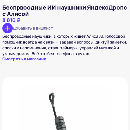
Беспрвоодные ИИ наушники ЯндексДропс
с Алисой
8 810 ₽
Добавить в вишлист
Беспроводные наушники, в которых живёт Алиса AI. Голосовой
помощник всегда на связи — задавай вопросы, диктуй заметки,
списки и напоминания, ставь таймеры, управляй музыкой и
умным домом. Всё это без телефона в руках.
Смотреть в магазине