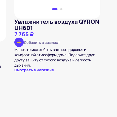
Увлажнитель воздуха QYRON
UH601
7 765 ₽
Добавить в вишлист
Мало что может быть важнее здоровья и
комфортной атмосферы дома. Подарите друг
другу защиту от сухого воздуха и легкость
дыхания.
е
Смотреть в магазине
,