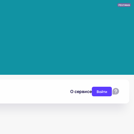
РЕКЛАМА
О сервисе
Войти