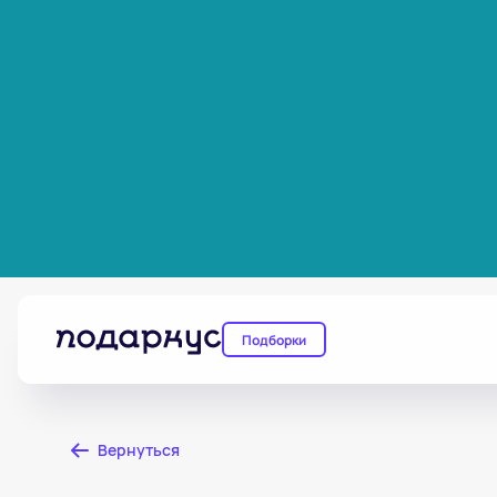
Подборки
Вернуться