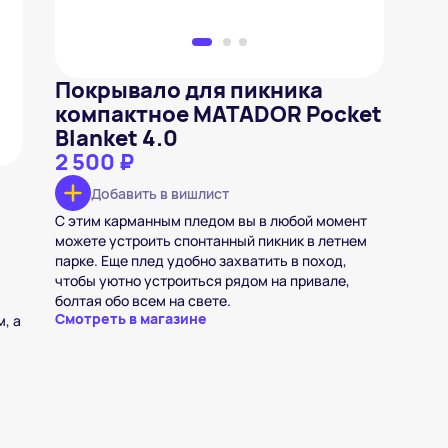
Покрывало для пикника
компактное MATADOR Pocket
Blanket 4.0
2 500 ₽
Добавить в вишлист
С этим карманным пледом вы в любой момент
можете устроить спонтанный пикник в летнем
парке. Еще плед удобно захватить в поход,
чтобы уютно устроиться рядом на привале,
болтая обо всем на свете.
Смотреть в магазине
, а