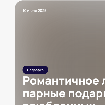
10 июля 2025
Подборка
Романтичное 
парные подар