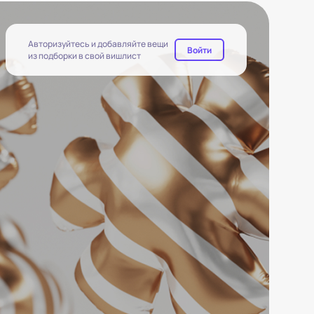
Авторизуйтесь и добавляйте вещи
Войти
из подборки в свой вишлист