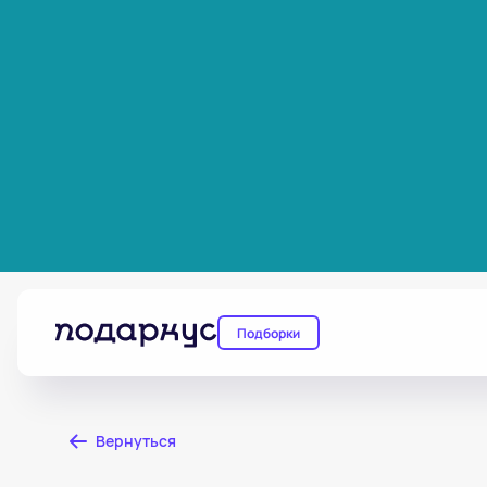
Подборки
Вернуться