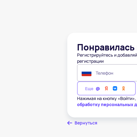
Понравилась 
Регистрируйтесь и добавляй
регистрации
Телефон
Еще
Нажимая на кнопку «Войти»,
обработку персональных 
Вернуться