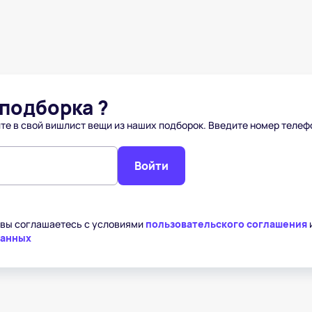
подборка ?
те в свой вишлист вещи из наших подборок. Введите номер телеф
Войти
 вы соглашаетесь с условиями
пользовательского соглашения
данных