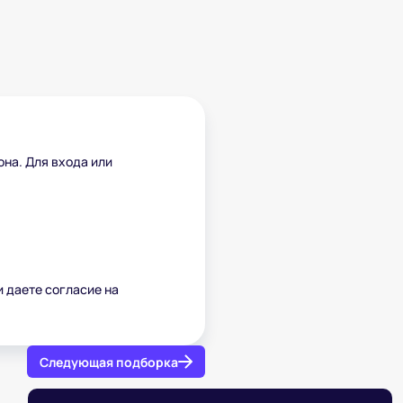
она. Для входа или
и даете согласие на
Следующая подборка