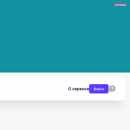
РЕКЛАМА
О сервисе
Войти