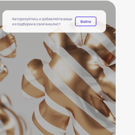
Авторизуйтесь и добавляйте вещи
Войти
из подборки в свой вишлист