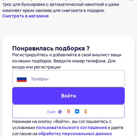
трос для буксировки с автоматической намоткой и даже
комплект ярких наклеек для снегоката в подарок.
Смотреть в магазине
Понравилась подборка ?
Регистрируйтесь и добавляйте в свой вишлист вещи
из наших подборок. Введите номер телефона. Для
входа или регистрации
Телефон
Войти
Еще
Нажимая на кнопку «Войти», вы соглашаетесь с
условиями
пользовательского соглашения
и даете
согласие на
обработку персональных данных