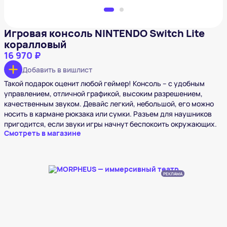
Игровая консоль NINTENDO Switch Lite
коралловый
16 970 ₽
Добавить в вишлист
Такой подарок оценит любой геймер! Консоль – с удобным
управлением, отличной графикой, высоким разрешением,
качественным звуком. Девайс легкий, небольшой, его можно
носить в кармане рюкзака или сумки. Разъем для наушников
пригодится, если звуки игры начнут беспокоить окружающих.
Смотреть в магазине
РЕКЛАМА