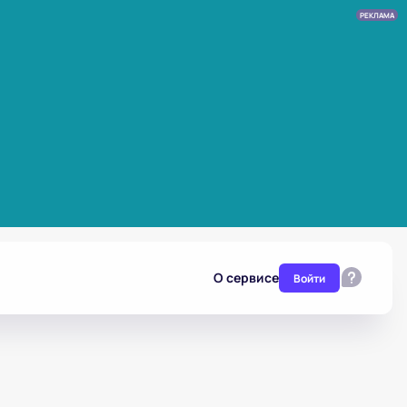
РЕКЛАМА
О сервисе
Войти