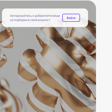
Авторизуйтесь и добавляйте вещи
Войти
из подборки в свой вишлист