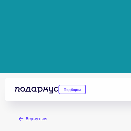
Подборки
Вернуться