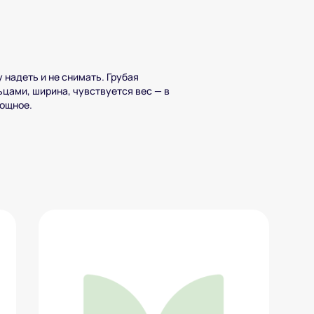
 надеть и не снимать. Грубая
цами, ширина, чувствуется вес — в
мощное.