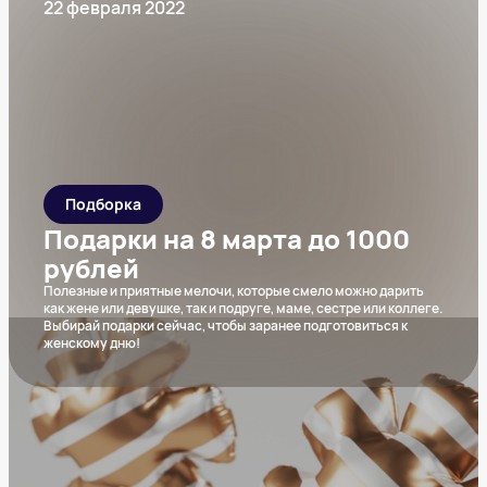
22 февраля 2022
Подборка
Подарки на 8 марта до 1000
рублей
Полезные и приятные мелочи, которые смело можно дарить
как жене или девушке, так и подруге, маме, сестре или коллеге.
Выбирай подарки сейчас, чтобы заранее подготовиться к
женскому дню!