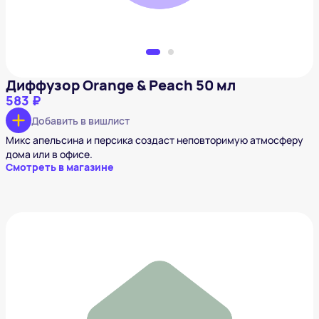
Диффузор Orange & Peach 50 мл
583 ₽
Добавить в вишлист
Микс апельсина и персика создаст неповторимую атмосферу
дома или в офисе.
Смотреть в магазине