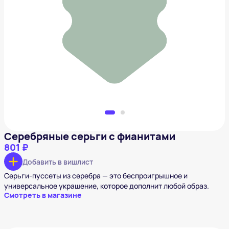
Серебряные серьги с фианитами
801 ₽
Добавить в вишлист
Серебряные серьги с фианитами
801 ₽
Добавить в вишлист
Серьги-пуссеты из серебра — это беспроигрышное и
универсальное украшение, которое дополнит любой образ.
Смотреть в магазине