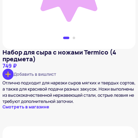
Набор для сыра с ножами Termico (4
предмета)
749 ₽
Добавить в вишлист
Отлично подходит для нарезки сыров мягких и твердых сортов,
а также для красивой подачи разных закусок. Ножи выполнены
из высококачественной нержавеющей стали, острые лезвия не
требуют дополнительной заточки.
Смотреть в магазине