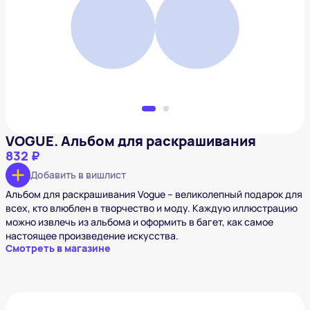
832 ₽
Добавить в вишлист
VOGUE. Альбом для раскрашивания
832 ₽
Добавить в вишлист
Альбом для раскрашивания Vogue – великолепный подарок для
всех, кто влюблен в творчество и моду. Каждую иллюстрацию
можно извлечь из альбома и оформить в багет, как самое
настоящее произведение искусства.
Смотреть в магазине