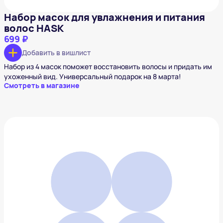
Набор масок для увлажнения и питания
волос HASK
699 ₽
Добавить в вишлист
Набор из 4 масок поможет восстановить волосы и придать им
ухоженный вид. Универсальный подарок на 8 марта!
Смотреть в магазине
VOGUE. Альбом для раскрашивания