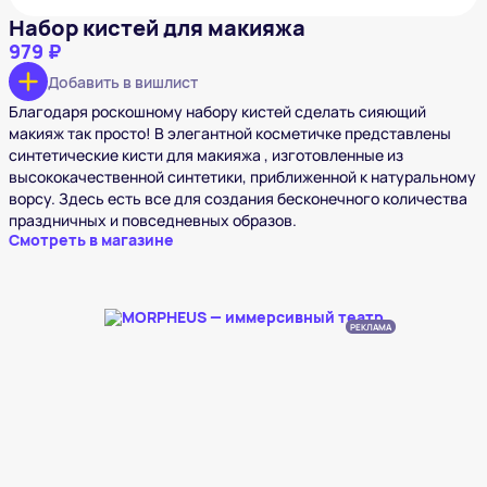
Набор кистей для макияжа
979 ₽
Добавить в вишлист
Благодаря роскошному набору кистей сделать сияющий
макияж так просто! В элегантной косметичке представлены
синтетические кисти для макияжа , изготовленные из
высококачественной синтетики, приближенной к натуральному
ворсу. Здесь есть все для создания бесконечного количества
праздничных и повседневных образов.
Смотреть в магазине
РЕКЛАМА