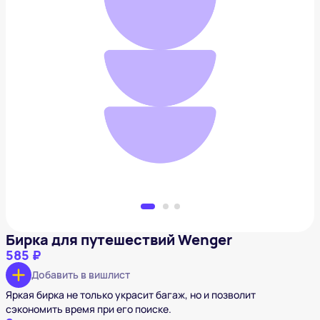
Бирка для путешествий Wenger
585 ₽
Добавить в вишлист
Бирка для путешествий Wenger
585 ₽
Добавить в вишлист
Яркая бирка не только украсит багаж, но и позволит
сэкономить время при его поиске.