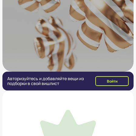
Авторизуйтесь и добавляйте вещи из
Войти
подборки в свой вишлист