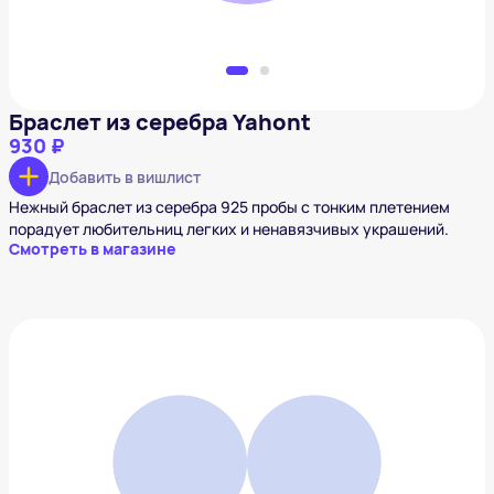
Браслет из серебра Yahont
930 ₽
Добавить в вишлист
Нежный браслет из серебра 925 пробы с тонким плетением
порадует любительниц легких и ненавязчивых украшений.
Смотреть в магазине