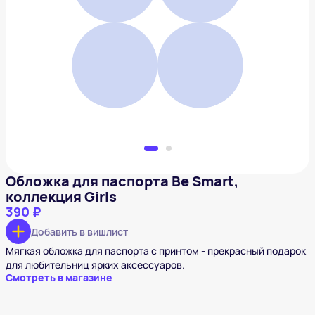
Обложка для паспорта Be Smart, коллекция Girls
390 ₽
Добавить в вишлист
Обложка для паспорта Be Smart,
коллекция Girls
390 ₽
Добавить в вишлист
Мягкая обложка для паспорта с принтом - прекрасный подарок
для любительниц ярких аксессуаров.
Смотреть в магазине