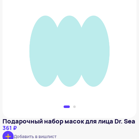
Подарочный набор масок для лица Dr. Sea
361 ₽
Добавить в вишлист
Подарочный набор масок для лица Dr. Sea
361 ₽
Добавить в вишлист