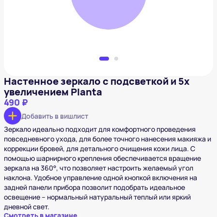
Добавить в вишлист
Настенное зеркало с подсветкой и 5х
увеличением Planta
490 ₽
Добавить в вишлист
Зеркало идеально подходит для комфортного проведения
повседневного ухода, для более точного нанесения макияжа и
коррекции бровей, для детального очищения кожи лица. С
помощью шарнирного крепления обеспечивается вращение
зеркала на 360°, что позволяет настроить желаемый угол
наклона. Удобное управление одной кнопкой включения на
задней панели прибора позволит подобрать идеальное
освещение – нормальный натуральный теплый или яркий
дневной свет.
Смотреть в магазине