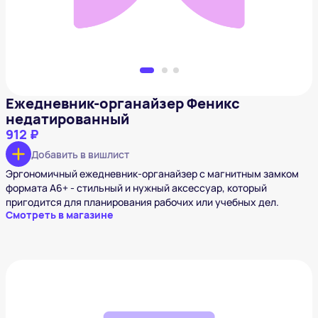
Ежедневник-органайзер Феникс
недатированный
912 ₽
Добавить в вишлист
Эргономичный ежедневник-органайзер с магнитным замком
формата А6+ - стильный и нужный аксессуар, который
пригодится для планирования рабочих или учебных дел.
Смотреть в магазине