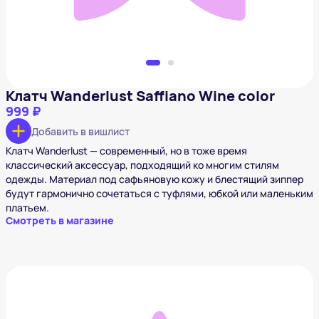
Клатч Wanderlust Saffiano Wine color
999 ₽
Добавить в вишлист
Клатч Wanderlust — современный, но в тоже время
классический аксессуар, подходящий ко многим стилям
одежды. Материал под сафьяновую кожу и блестящий зиппер
будут гармонично сочетаться с туфлями, юбкой или маленьким
платьем.
Смотреть в магазине