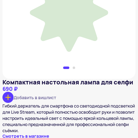
Компактная настольная лампа для селфи
690 ₽
Добавить в вишлист
Компактная настольная лампа для селфи
690 ₽
Добавить в вишлист
Гибкий держатель для смартфона со светодиодной подсветкой
для Live Stream, который полностью освободит руки и позволит
настроить идеальный свет с помощью яркой кольцевой лампы,
специально предназначенной для профессиональной селфи
съёмки.
Смотреть в магазине