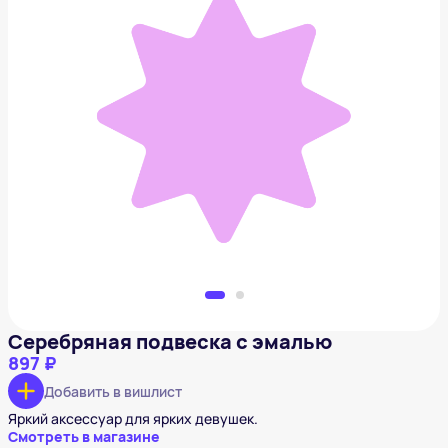
Серебряная подвеска с эмалью
897 ₽
Добавить в вишлист
Серебряная подвеска с эмалью
897 ₽
Добавить в вишлист
Яркий аксессуар для ярких девушек.
Смотреть в магазине