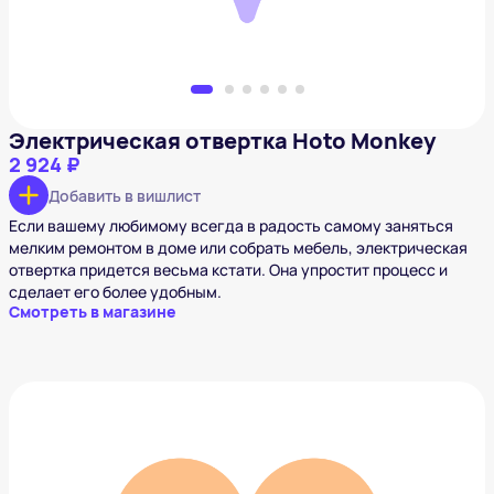
Электрическая отвертка Hoto Monkey
2 924 ₽
Добавить в вишлист
Если вашему любимому всегда в радость самому заняться
мелким ремонтом в доме или собрать мебель, электрическая
отвертка придется весьма кстати. Она упростит процесс и
сделает его более удобным.
Смотреть в магазине