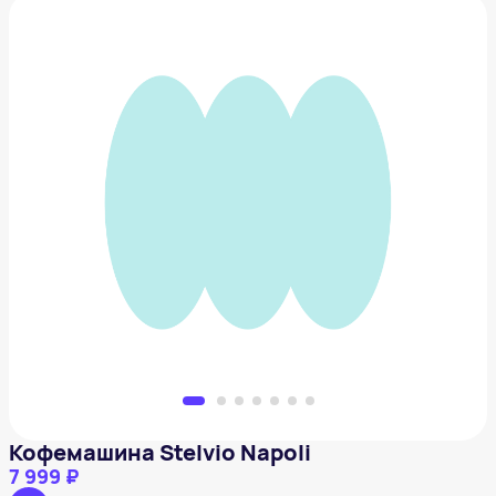
Кофемашина Stelvio Napoli
7 999 ₽
Добавить в вишлист
Кофемашина Stelvio Napoli
7 999 ₽