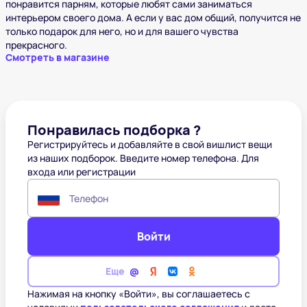
понравится парням, которые любят сами заниматься
интерьером своего дома. А если у вас дом общий, получится не
только подарок для него, но и для вашего чувства
прекрасного.
Смотреть в магазине
Понравилась подборка ?
Регистрируйтесь и добавляйте в свой вишлист вещи
из наших подборок. Введите номер телефона. Для
входа или регистрации
Телефон
Войти
Еще
Нажимая на кнопку «Войти», вы соглашаетесь с