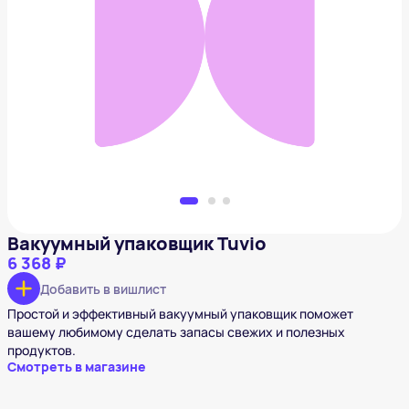
Вакуумный упаковщик Tuvio
6 368 ₽
Добавить в вишлист
Вакуумный упаковщик Tuvio
6 368 ₽
Добавить в вишлист
Простой и эффективный вакуумный упаковщик поможет
вашему любимому сделать запасы свежих и полезных
продуктов.
Смотреть в магазине