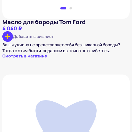
Масло для бороды Tom Ford
4 040 ₽
Добавить в вишлист
Ваш мужчина не представляет себя без шикарной бороды?
Тогда с этим бьюти-подарком вы точно не ошибетесь.
Смотреть в магазине