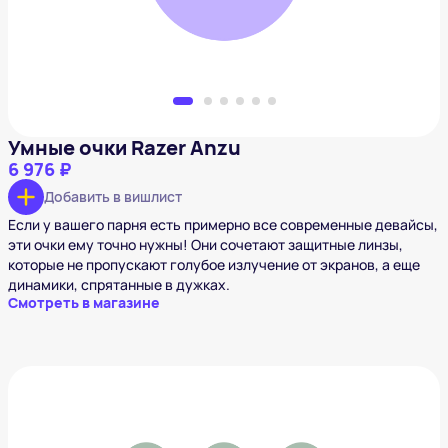
Умные очки Razer Anzu
6 976 ₽
Добавить в вишлист
Если у вашего парня есть примерно все современные девайсы,
эти очки ему точно нужны! Они сочетают защитные линзы,
которые не пропускают голубое излучение от экранов, а еще
динамики, спрятанные в дужках.
Смотреть в магазине