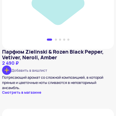
2 490 ₽
Добавить в вишлист
Парфюм Zielinski & Rozen Black Pepper,
Vetiver, Neroli, Amber
2 490 ₽
Добавить в вишлист
Потрясающий аромат со сложной композицией, в которой
пряные и цветочные ноты сливаются в неповторимый
ансамбль.
Смотреть в магазине