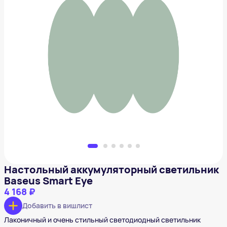
Настольный аккумуляторный светильник Baseus
Smart Eye
4 168 ₽
Добавить в вишлист
Настольный аккумуляторный светильник
Baseus Smart Eye
4 168 ₽
Добавить в вишлист
Лаконичный и очень стильный светодиодный светильник