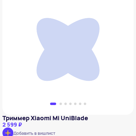
Триммер Xiaomi Mi UniBlade
2 599 ₽
Добавить в вишлист
Триммер Xiaomi Mi UniBlade
2 599 ₽
Добавить в вишлист