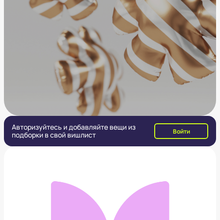
Авторизуйтесь и добавляйте вещи из
Войти
подборки в свой вишлист