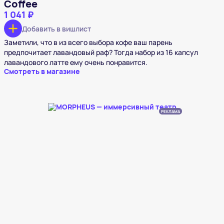
Coffee
1 041 ₽
Добавить в вишлист
Заметили, что в из всего выбора кофе ваш парень
предпочитает лавандовый раф? Тогда набор из 16 капсул
лавандового латте ему очень понравится.
Смотреть в магазине
РЕКЛАМА