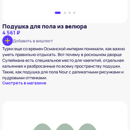
Подушка для пола из велюра
4 561 ₽
Добавить в вишлист
Турки еще со времен Османской империи понимали, как важно
уметь правильно отдыхать. Вот почему в роскошном дворце
Сулеймана есть специальное место для чаепитий, отдельная
кальянная и разбросанные по всему пространству подушки.
Такие, как подушка для пола Nour с деликатными рисунками и
пудровыми оттенками.
Смотреть в магазине