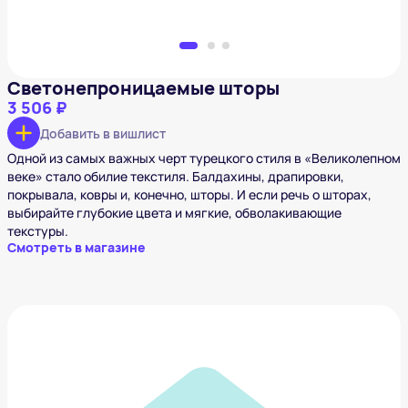
Светонепроницаемые шторы
3 506 ₽
Добавить в вишлист
Одной из самых важных черт турецкого стиля в «Великолепном
веке» стало обилие текстиля. Балдахины, драпировки,
покрывала, ковры и, конечно, шторы. И если речь о шторах,
выбирайте глубокие цвета и мягкие, обволакивающие
текстуры.
Смотреть в магазине