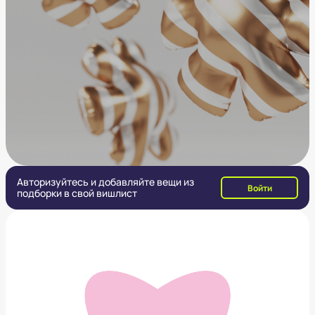
Авторизуйтесь и добавляйте вещи из
Войти
подборки в свой вишлист