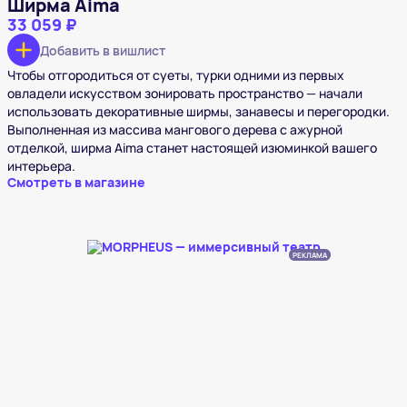
Ширма Aima
33 059 ₽
Добавить в вишлист
Чтобы отгородиться от суеты, турки одними из первых
овладели искусством зонировать пространство — начали
использовать декоративные ширмы, занавесы и перегородки.
Выполненная из массива мангового дерева с ажурной
отделкой, ширма Aima станет настоящей изюминкой вашего
интерьера.
Смотреть в магазине
РЕКЛАМА