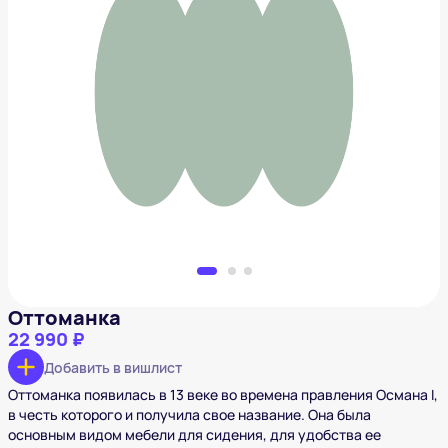
Оттоманка
22 990 ₽
Добавить в вишлист
Оттоманка
22 990 ₽
Добавить в вишлист
Оттоманка появилась в 13 веке во времена правления Османа I,
в честь которого и получила свое название. Она была
основным видом мебели для сидения, для удобства ее