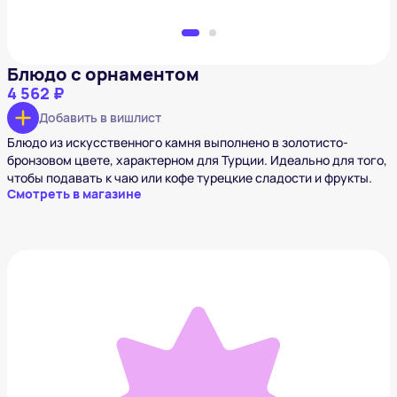
Блюдо с орнаментом
4 562 ₽
Добавить в вишлист
Блюдо из искусственного камня выполнено в золотисто-
бронзовом цвете, характерном для Турции. Идеально для того,
чтобы подавать к чаю или кофе турецкие сладости и фрукты.
Смотреть в магазине