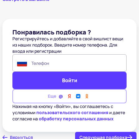
Понравилась подборка ?
Регистрируйтесь и добавляйте в свой вишлист вещи
из наших подборок. Введите номер телефона. Для
входа или регистрации
Телефон
Войти
Еще
Нажимая на кнопку «Войти», вы соглашаетесь с
условиями
пользовательского соглашения
и даете
согласие на
обработку персональных данных
Вернуться
Следующая подборка