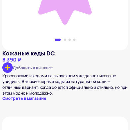
Добавить в вишлист
Кожаные кеды DC
8 390 ₽
Добавить в вишлист
Кроссовками и кедами на выпускном уже давно никого не
увидишь. Высокие черные кеды из натуральной кожи —
отличный вариант, когда хочется официально и стильно, но при
этом модно и молодёжно.
Смотреть в магазине