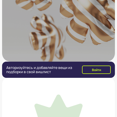
Авторизуйтесь и добавляйте вещи из
Войти
подборки в свой вишлист