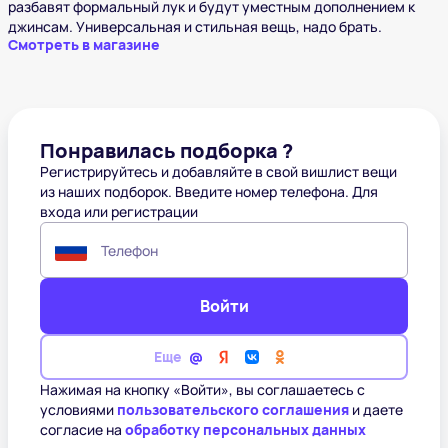
разбавят формальный лук и будут уместным дополнением к
джинсам. Универсальная и стильная вещь, надо брать.
Смотреть в магазине
Понравилась подборка ?
Регистрируйтесь и добавляйте в свой вишлист вещи
из наших подборок. Введите номер телефона. Для
входа или регистрации
Телефон
Войти
Еще
Нажимая на кнопку «Войти», вы соглашаетесь с
условиями
пользовательского соглашения
и даете
согласие на
обработку персональных данных