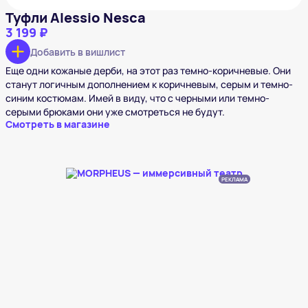
Туфли Alessio Nesca
3 199 ₽
Добавить в вишлист
Еще одни кожаные дерби, на этот раз темно-коричневые. Они
станут логичным дополнением к коричневым, серым и темно-
синим костюмам. Имей в виду, что с черными или темно-
серыми брюками они уже смотреться не будут.
Смотреть в магазине
РЕКЛАМА