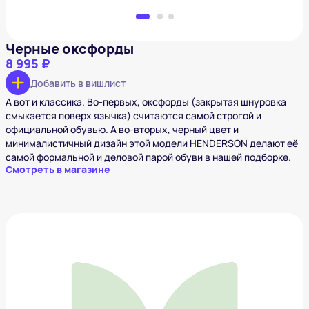
Черные оксфорды
8 995 ₽
Добавить в вишлист
А вот и классика. Во-первых, оксфорды (закрытая шнуровка
смыкается поверх язычка) считаются самой строгой и
официальной обувью. А во-вторых, черный цвет и
минималистичный дизайн этой модели HENDERSON делают её
самой формальной и деловой парой обуви в нашей подборке.
Смотреть в магазине