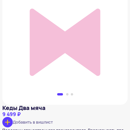
Кеды Два мяча
9 499 ₽
Добавить в вишлист
Кеды Два мяча
9 499 ₽
Добавить в вишлист