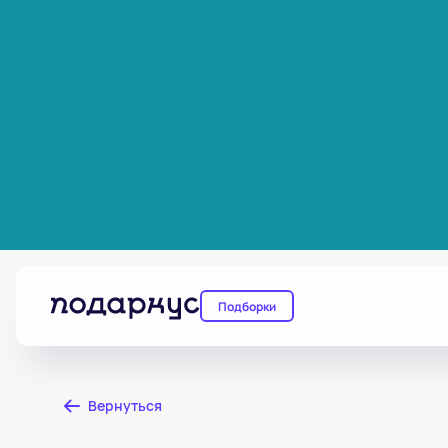
Подборки
Вернуться