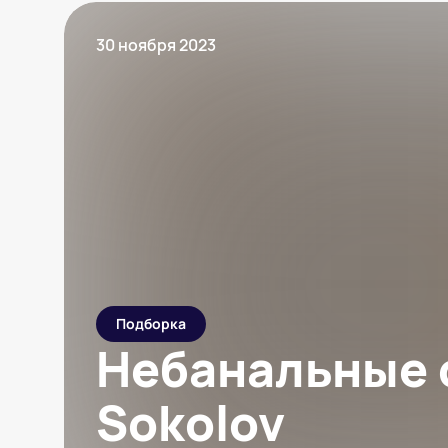
30 ноября 2023
Подборка
Небанальные 
Sokolov