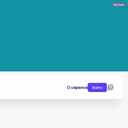
РЕКЛАМА
О сервисе
Войти