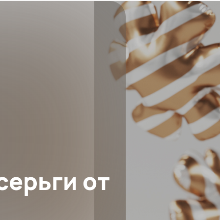
серьги от