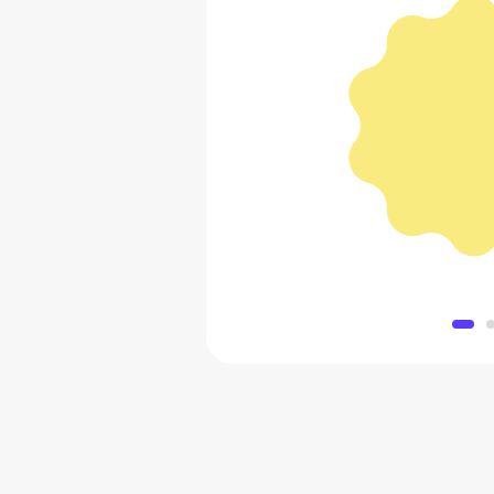
Серьги из 
25 200
Добавить в 