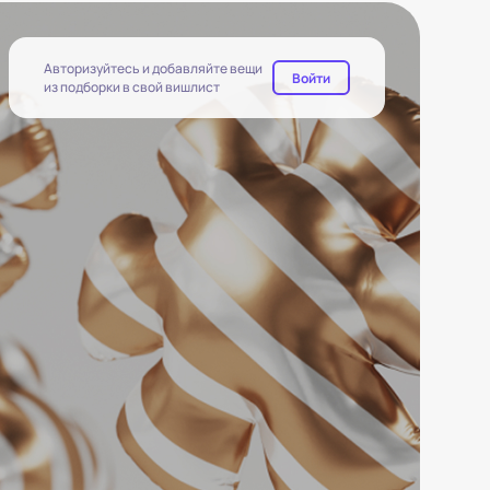
Авторизуйтесь и добавляйте вещи
Войти
из подборки в свой вишлист