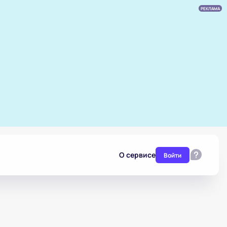
РЕКЛАМА
О сервисе
Войти