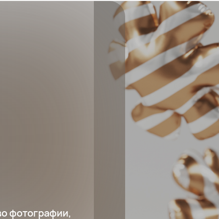
во фотографии,