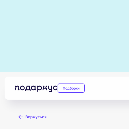
Подборки
Вернуться