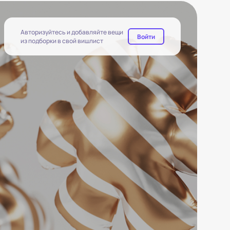
Авторизуйтесь и добавляйте вещи
Войти
из подборки в свой вишлист