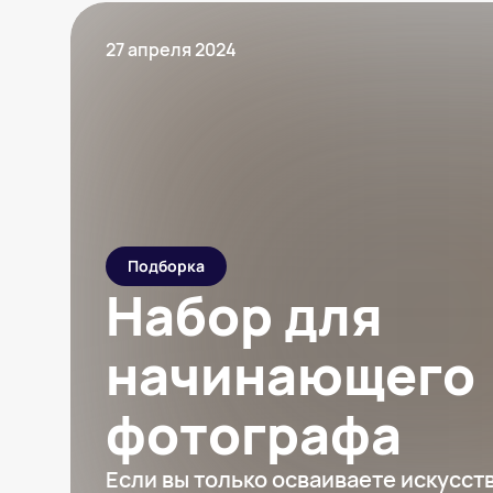
27 апреля 2024
Подборка
Набор для
начинающего
фотографа
Если вы только осваиваете искусст