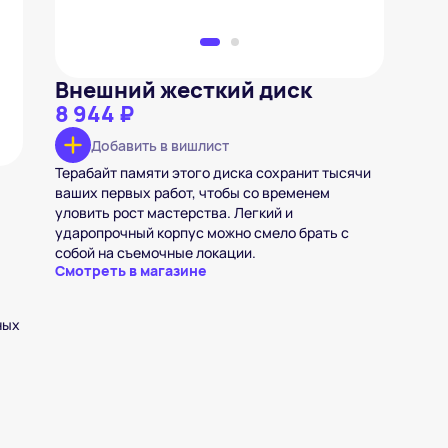
Внешний жесткий диск
8 944 ₽
Добавить в вишлист
Терабайт памяти этого диска сохранит тысячи
ваших первых работ, чтобы со временем
уловить рост мастерства. Легкий и
ударопрочный корпус можно смело брать с
собой на съемочные локации.
Смотреть в магазине
ных