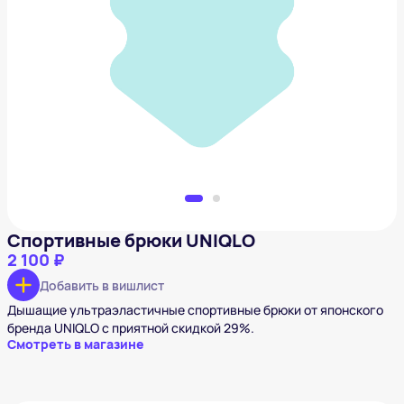
Спортивные брюки UNIQLO
2 100 ₽
Добавить в вишлист
Спортивные брюки UNIQLO
2 100 ₽
Добавить в вишлист
Дышащие ультраэластичные спортивные брюки от японского
бренда UNIQLO с приятной скидкой 29%.
Смотреть в магазине