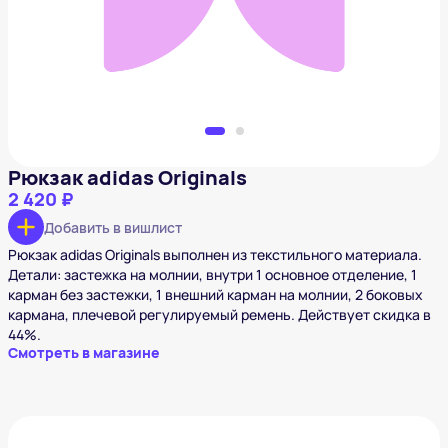
Добавить в вишлист
Рюкзак adidas Originals
2 420 ₽
Добавить в вишлист
Рюкзак adidas Originals выполнен из текстильного материала.
Детали: застежка на молнии, внутри 1 основное отделение, 1
карман без застежки, 1 внешний карман на молнии, 2 боковых
кармана, плечевой регулируемый ремень. Действует скидка в
44%.
Смотреть в магазине