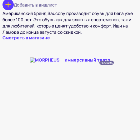
Добавить в вишлист
Американский бренд Saucony производит обувь для бега уже
более 100 лет. Это обувь как для элитных спортсменов, так и
для любителей, которые ценят удобство и комфорт. Ищи на
Ламоде до конца августа со скидкой.
Смотреть в магазине
РЕКЛАМА