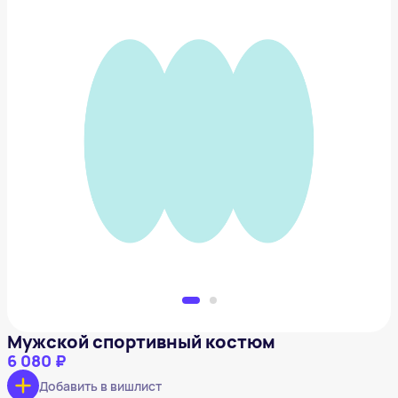
Мужской спортивный костюм
6 080 ₽
Добавить в вишлист
Мужской спортивный костюм
6 080 ₽
Добавить в вишлист