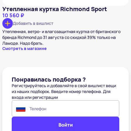
Утепленная куртка Richmond Sport
10 560 ₽
Добавить в вишлист
Утепленная, ветро- и влагозащитная куртка от британского
бренда Richmond до 31 августа со скидкой 39% только на
Ламоде. Надо брать.
Смотреть в магазине
Понравилась подборка ?
Регистрируйтесь и добавляйте в свой вишлист вещи
из наших подборок. Введите номер телефона. Для
входа или регистрации
Телефон
Войти