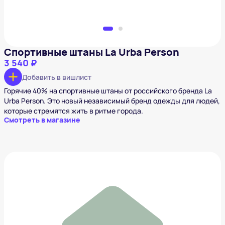
Спортивные штаны La Urba Person
3 540 ₽
Добавить в вишлист
Горячие 40% на спортивные штаны от российского бренда La
Urba Person. Это новый независимый бренд одежды для людей,
которые стремятся жить в ритме города.
Смотреть в магазине