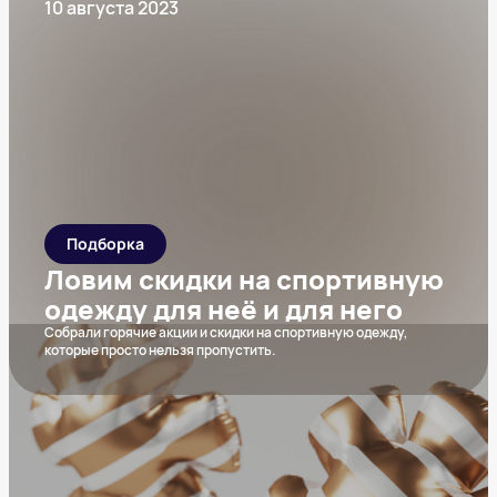
10 августа 2023
Подборка
Ловим скидки на спортивную
одежду для неё и для него
Собрали горячие акции и скидки на спортивную одежду,
которые просто нельзя пропустить.