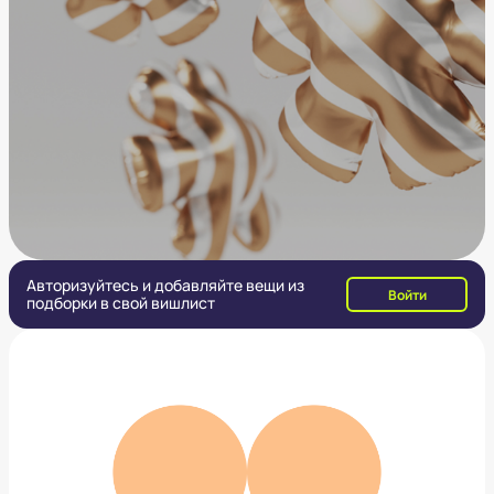
Авторизуйтесь и добавляйте вещи из
Войти
подборки в свой вишлист