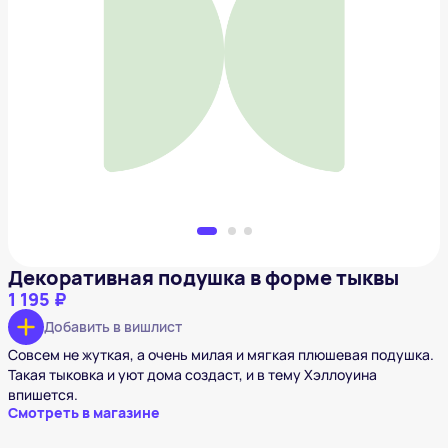
Декоративная подушка в форме тыквы
1 195 ₽
Добавить в вишлист
Декоративная подушка в форме тыквы
1 195 ₽
Добавить в вишлист
Совсем не жуткая, а очень милая и мягкая плюшевая подушка.
Такая тыковка и уют дома создаст, и в тему Хэллоуина
впишется.
Смотреть в магазине