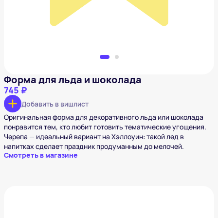
Форма для льда и шоколада
745 ₽
Добавить в вишлист
Оригинальная форма для декоративного льда или шоколада
понравится тем, кто любит готовить тематические угощения.
Черепа — идеальный вариант на Хэллоуин: такой лед в
напитках сделает праздник продуманным до мелочей.
Смотреть в магазине