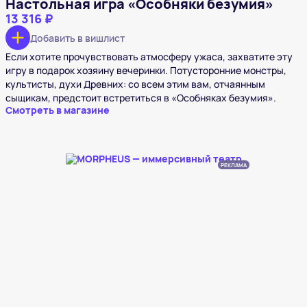
Настольная игра «Особняки безумия»
13 316 ₽
Добавить в вишлист
Если хотите прочувствовать атмосферу ужаса, захватите эту
игру в подарок хозяину вечеринки. Потусторонние монстры,
культисты, духи Древних: со всем этим вам, отчаянным
сыщикам, предстоит встретиться в «Особняках безумия».
Смотреть в магазине
РЕКЛАМА