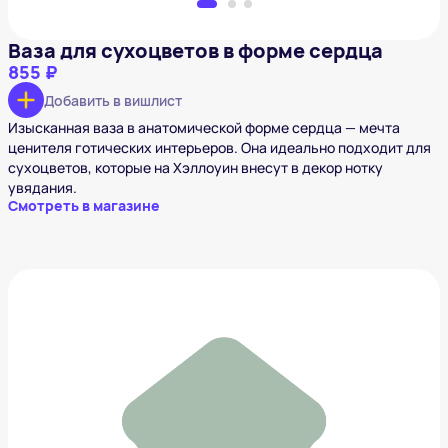
Ваза для сухоцветов в форме сердца
855 ₽
Добавить в вишлист
Изысканная ваза в анатомической форме сердца — мечта
ценителя готических интерьеров. Она идеально подходит для
сухоцветов, которые на Хэллоуин внесут в декор нотку
увядания.
Смотреть в магазине