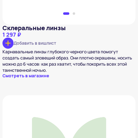
Склеральные линзы
1 297 ₽
Добавить в вишлист
Карнавальные линзы глубокого черного цвета помогут
создать самый зловещий образ. Они плотно окрашены, носить
можно до 6 часов: как раз хватит, чтобы покорить всех этой
таинственной ночью.
Смотреть в магазине