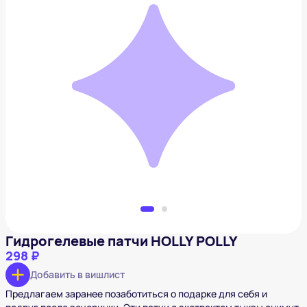
Гидрогелевые патчи HOLLY POLLY
298 ₽
Добавить в вишлист
Гидрогелевые патчи HOLLY POLLY
298 ₽
Добавить в вишлист
Предлагаем заранее позаботиться о подарке для себя и