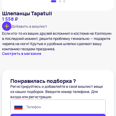
Шлепанцы Tapatuli
1 558 ₽
Добавить в вишлист
Если кто-то из ваших друзей вспомнил о костюме на Хэллоуин
в последний момент, решите проблему гениально — подарите
черепа на ноги! Крутые и удобные шлепки сделают вашу
компанию гвоздем праздника.
Смотреть в магазине
Понравилась подборка ?
Регистрируйтесь и добавляйте в свой вишлист вещи
из наших подборок. Введите номер телефона. Для
входа или регистрации
Телефон