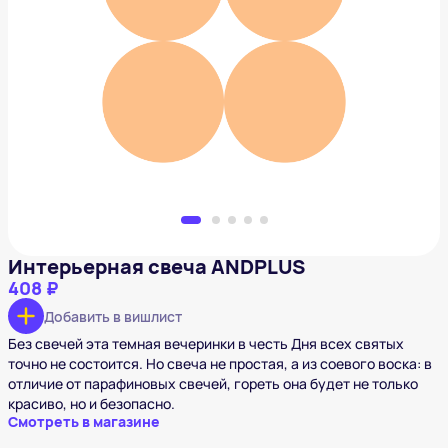
Интерьерная свеча ANDPLUS
408 ₽
Добавить в вишлист
Интерьерная свеча ANDPLUS
408 ₽
Добавить в вишлист
Без свечей эта темная вечеринки в честь Дня всех святых
точно не состоится. Но свеча не простая, а из соевого воска: в
отличие от парафиновых свечей, гореть она будет не только
красиво, но и безопасно.
Смотреть в магазине