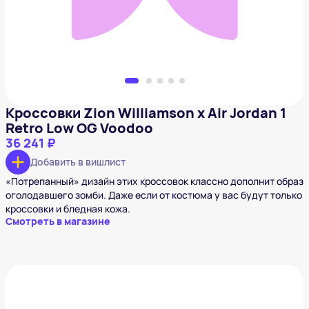
Добавить в вишлист
Кроссовки Zion Williamson x Air Jordan 1
Retro Low OG Voodoo
36 241 ₽
Добавить в вишлист
«Потрепанный» дизайн этих кроссовок классно дополнит образ
оголодавшего зомби. Даже если от костюма у вас будут только
кроссовки и бледная кожа.
Смотреть в магазине